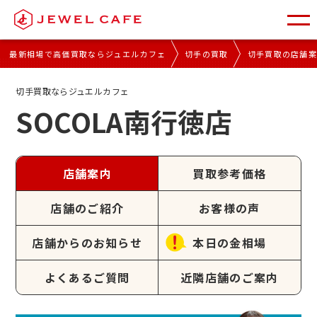
最新相場で高価買取ならジュエルカフェ
切手の買取
切手買取の店舗
切手買取ならジュエルカフェ
SOCOLA南行徳店
店舗案内
買取参考価格
店舗のご紹介
お客様の声
店舗からのお知らせ
本日の金相場
よくあるご質問
近隣店舗のご案内