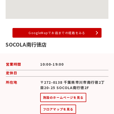
GoogleMapでお店までの経路をみる
SOCOLA南行徳店
営業時間
10:00-19:00
定休日
所在地
〒272-0138 千葉県市川市南行徳2丁
目20-25 SOCOLA南行徳2F
施設のホームページを見る
フロアマップを見る