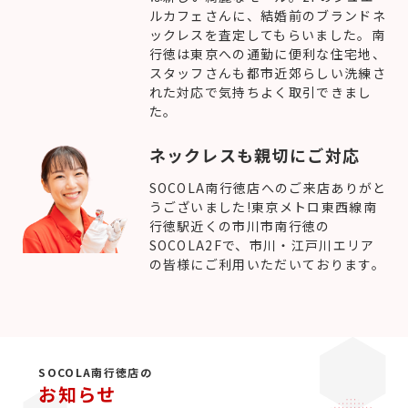
ルカフェさんに、結婚前のブランドネ
ックレスを査定してもらいました。南
行徳は東京への通勤に便利な住宅地、
スタッフさんも都市近郊らしい洗練さ
れた対応で気持ちよく取引できまし
た。
ネックレスも親切にご対応
SOCOLA南行徳店へのご来店ありがと
うございました!東京メトロ東西線南
行徳駅近くの市川市南行徳の
SOCOLA2Fで、市川・江戸川エリア
の皆様にご利用いただいております。
SOCOLA南行徳店の
お知らせ