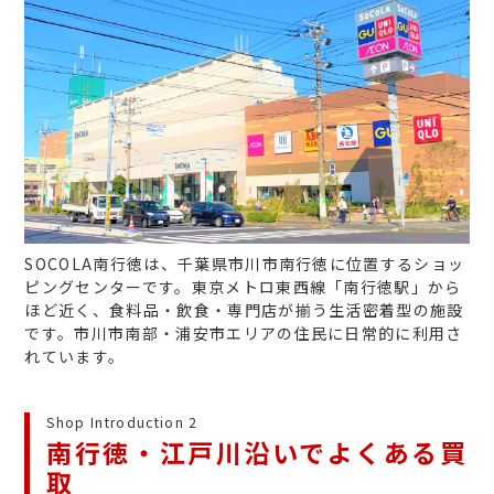
SOCOLA南行徳は、千葉県市川市南行徳に位置するショッ
ピングセンターです。東京メトロ東西線「南行徳駅」から
ほど近く、食料品・飲食・専門店が揃う生活密着型の施設
です。市川市南部・浦安市エリアの住民に日常的に利用さ
れています。
Shop Introduction 2
南行徳・江戸川沿いでよくある買
取