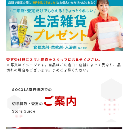
査定受付時にスマホ画面をスタッフにお見せください。
※写真はイメージです。商品はご来店日・店舗によって異なり、品
切れの場合もございます。予めご了承ください。
SOCOLA南行徳店での
ご案内
切手買取・査定の
Store Guide