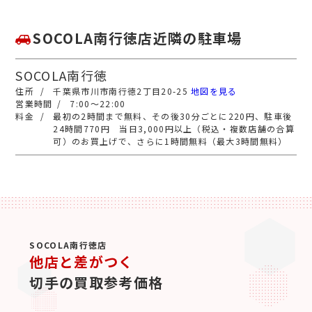
SOCOLA南行徳店近隣の駐車場
SOCOLA南行徳
千葉県市川市南行徳2丁目20-25
地図を見る
7:00～22:00
最初の2時間まで無料、その後30分ごとに220円、駐車後
24時間770円 当日3,000円以上（税込・複数店舗の合算
可）のお買上げで、さらに1時間無料（最大3時間無料）
SOCOLA南行徳店
他店と差がつく
切手の買取参考価格