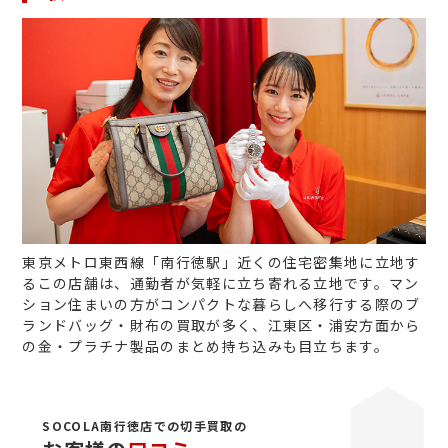
東京メトロ東西線「南行徳駅」近くの住宅密集地に立地す
るこの店舗は、通勤者が気軽に立ち寄れる立地です。マン
ション住まいの方がコンパクトな暮らしへ移行する際のブ
ランドバッグ・財布の買取が多く、江東区・浦安方面から
の金・プラチナ製品のまとめ持ち込みも目立ちます。
SOCOLA南行徳店での切手買取の