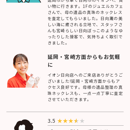
い物に行きます。1Fのジュエルカフェ
さんで、母の遺品の真珠のネックレス
を査定してもらいました。日向灘の美
しい海に癒される立地で、スタッフさ
んも宮崎らしい日向ぼっこのようなゆ
ったりした接客で、気持ちよく取引で
きました。
延岡・宮崎方面からもお気軽
に
イオン日向店へのご来店ありがとうご
ざいました!延岡・宮崎方面からもア
クセス良好です。母様の遺品整理の真
珠ネックレスも、一点一点丁寧に査定
させていただきます。
3.5
★
★
★
★