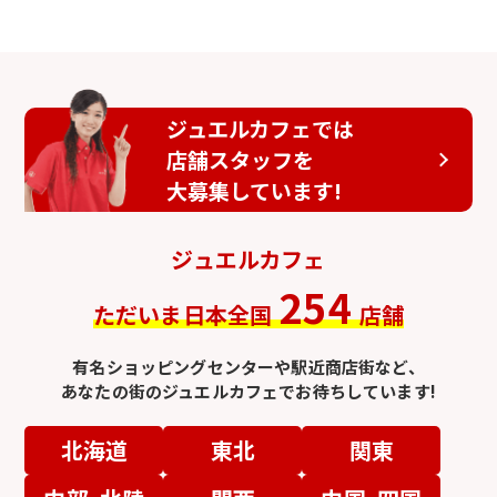
ジュエルカフェでは
店舗スタッフを
大募集しています!
ジュエルカフェ
254
ただいま日本全国
店舗
有名ショッピングセンターや駅近商店街など、
あなたの街のジュエルカフェでお待ちしています!
北海道
東北
関東