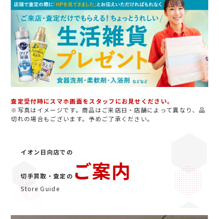
査定受付時にスマホ画面をスタッフにお見せください。
※写真はイメージです。商品はご来店日・店舗によって異なり、品
切れの場合もございます。予めご了承ください。
イオン日向店での
ご案内
切手買取・査定の
Store Guide