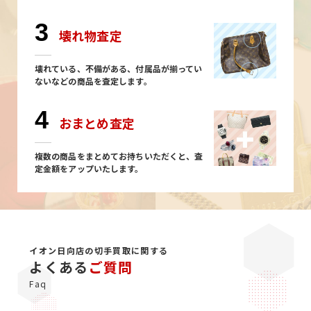
3
壊れ物査定
壊れている、不備がある、付属品が揃ってい
ないなどの商品を査定します。
4
おまとめ査定
複数の商品をまとめてお持ちいただくと、査
定金額をアップいたします。
イオン日向店の切手買取に関する
よくある
ご質問
Faq