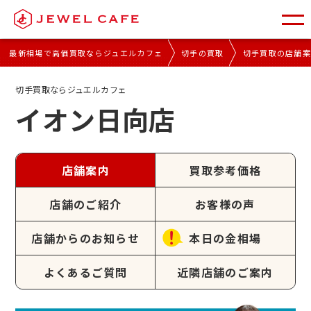
最新相場で高価買取ならジュエルカフェ
切手の買取
切手買取の店舗
切手買取ならジュエルカフェ
イオン日向店
店舗案内
買取参考価格
店舗のご紹介
お客様の声
店舗からのお知らせ
本日の金相場
よくあるご質問
近隣店舗のご案内