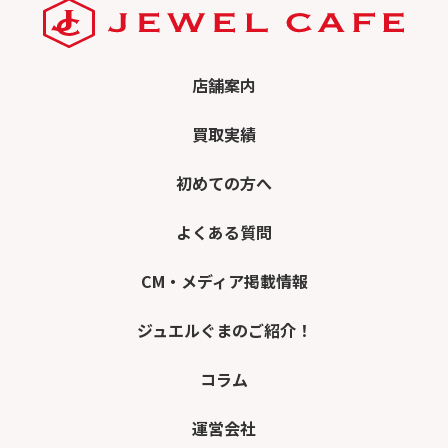
店舗案内
買取実績
初めての方へ
よくある質問
CM・メディア掲載情報
ジュエルぐまのご紹介！
コラム
運営会社