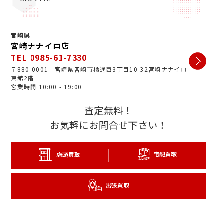
宮崎県
宮崎ナナイロ店
TEL 0985-61-7330
〒880-0001 宮崎県宮崎市橘通西3丁目10-32宮崎ナナイロ
東館2階
営業時間 10:00 - 19:00
査定無料！
お気軽にお問合せ下さい！
宅配買取
店頭買取
出張買取