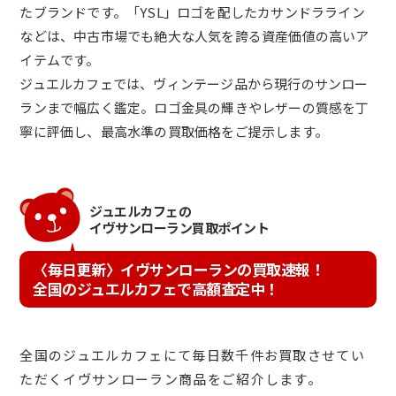
たブランドです。「YSL」ロゴを配したカサンドラライン
などは、中古市場でも絶大な人気を誇る資産価値の高いア
イテムです。
ジュエルカフェでは、ヴィンテージ品から現行のサンロー
ランまで幅広く鑑定。ロゴ金具の輝きやレザーの質感を丁
寧に評価し、最高水準の買取価格をご提示します。
ジュエルカフェの
イヴサンローラン買取ポイント
〈毎日更新〉イヴサンローランの買取速報！
全国のジュエルカフェで高額査定中！
全国のジュエルカフェにて毎日数千件お買取させてい
ただくイヴサンローラン商品をご紹介します。