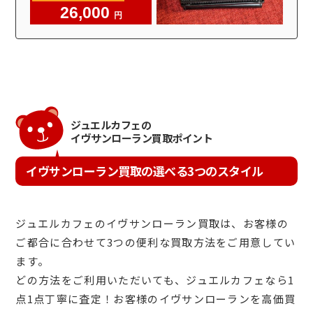
26,000
円
ジュエルカフェの
イヴサンローラン買取ポイント
イヴサンローラン買取の選べる3つのスタイル
ジュエルカフェのイヴサンローラン買取は、お客様の
ご都合に合わせて3つの便利な買取方法をご用意してい
ます。
どの方法をご利用いただいても、ジュエルカフェなら1
点1点丁寧に査定！お客様のイヴサンローランを高価買