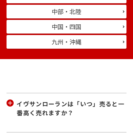
中部・北陸
中国・四国
九州・沖縄
イヴサンローランは「いつ」売ると一
番高く売れますか？