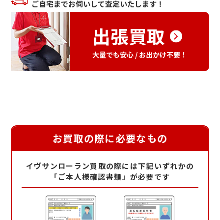
ご自宅までお伺いして査定いたします！
出張買取
大量でも安心 / お出かけ不要！
お買取の際に必要なもの
イヴサンローラン買取の際には下記いずれかの
「ご本人様確認書類」が必要です