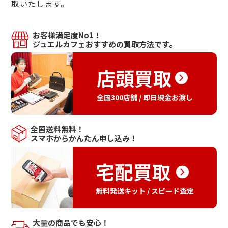
取いたします。
お客様満足度No1！
ジュエルカフェおすすめの買取方法です。
店頭買取
全国300店舗 / 即日現金お渡し
全国送料無料！
スマホからかんたん申し込み！
宅配買取
無料発送キット / スピード査定
大量の商品でも安心！