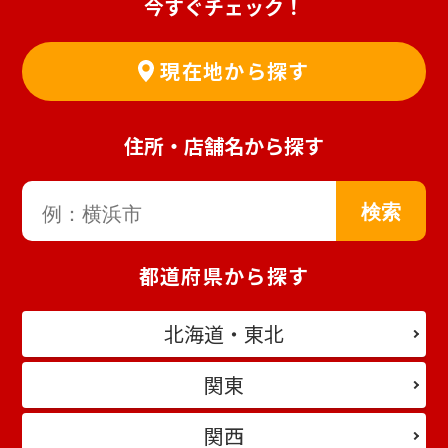
今すぐチェック！
現在地から探す
住所・店舗名から探す
都道府県から探す
北海道・東北
関東
関西