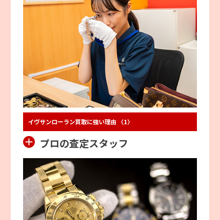
イヴサンローラン買取に強い理由 〈1〉
プロの査定スタッフ