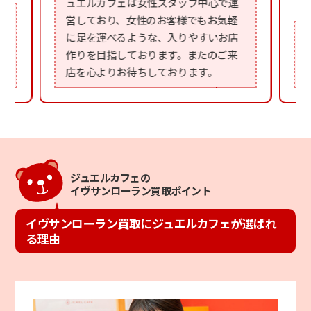
ュエルカフェは女性スタッフ中心で運
営しており、女性のお客様でもお気軽
に足を運べるような、入りやすいお店
作りを目指しております。またのご来
店を心よりお待ちしております。
ジュエルカフェの
イヴサンローラン買取ポイント
イヴサンローラン買取にジュエルカフェが選ばれ
る理由