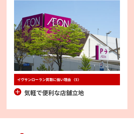
イヴサンローラン買取に強い理由 〈5〉
気軽で便利な店舗立地