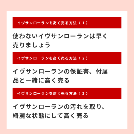
イヴサンローランを高く売る方法〈 1 〉
使わないイヴサンローランは早く
売りましょう
イヴサンローランを高く売る方法〈 2 〉
イヴサンローランの保証書、付属
品と一緒に高く売る
イヴサンローランを高く売る方法〈 3 〉
イヴサンローランの汚れを取り、
綺麗な状態にして高く売る