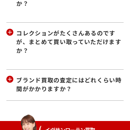
か？
コレクションがたくさんあるのです
が、まとめて買い取っていただけます
か？
ブランド買取の査定にはどれくらい時
間がかかりますか？
イヴサンローラン買取