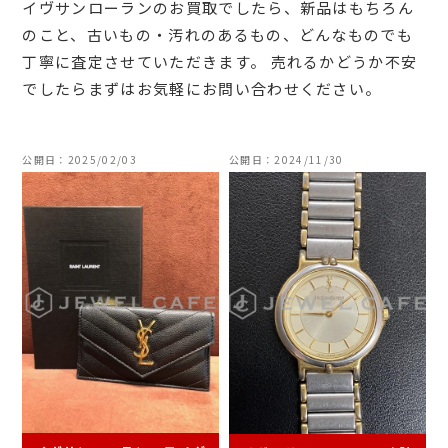
イヴサンローランのお買取でしたら、新品はもちろん
のこと、古いもの・汚れのあるもの、どんなものでも
丁寧に査定させていただきます。 売れるかどうか不安
でしたらまずはお気軽にお問い合わせください。
公開日：2025/02/03
公開日：2024/11/30