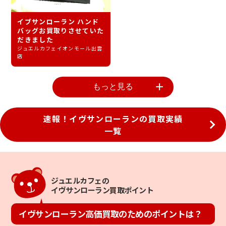
イブサンローラン ハンド
バッグお買取りさせていた
だきました
ジュエルカフェイオンモール出雲
店
もっと見る
速報！イヴサンローランの買取実績
一覧
ジュエルカフェの
イヴサンローラン買取ポイント
イヴサンローラン高価買取のためのポイントは？