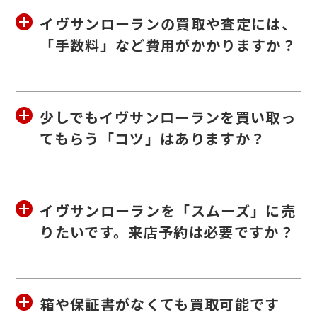
イヴサンローランの買取や査定には、
「手数料」など費用がかかりますか？
少しでもイヴサンローランを買い取っ
てもらう「コツ」はありますか？
イヴサンローランを「スムーズ」に売
りたいです。来店予約は必要ですか？
箱や保証書がなくても買取可能です