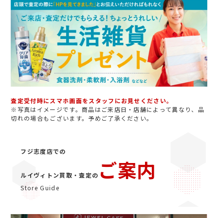
査定受付時にスマホ画面をスタッフにお見せください。
※写真はイメージです。商品はご来店日・店舗によって異なり、品
切れの場合もございます。予めご了承ください。
フジ志度店での
ご案内
ルイヴィトン買取・査定の
Store Guide