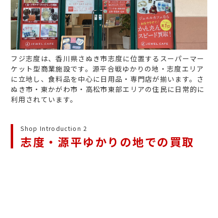
フジ志度は、香川県さぬき市志度に位置するスーパーマー
ケット型商業施設です。源平合戦ゆかりの地・志度エリア
に立地し、食料品を中心に日用品・専門店が揃います。さ
ぬき市・東かがわ市・高松市東部エリアの住民に日常的に
利用されています。
Shop Introduction 2
志度・源平ゆかりの地での買取