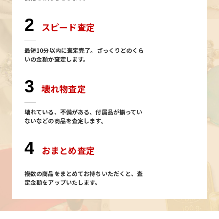
2
スピード査定
最短10分以内に査定完了。ざっくりどのくら
いの金額か査定します。
3
壊れ物査定
壊れている、不備がある、付属品が揃ってい
ないなどの商品を査定します。
4
おまとめ査定
複数の商品をまとめてお持ちいただくと、査
定金額をアップいたします。