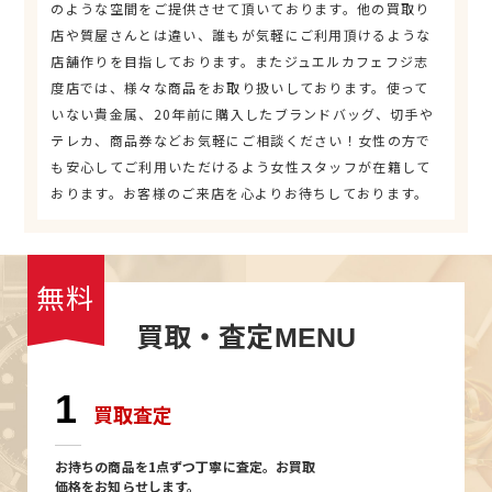
のような空間をご提供させて頂いております。他の買取り
店や質屋さんとは違い、誰もが気軽にご利用頂けるような
店舗作りを目指しております。またジュエルカフェフジ志
度店では、様々な商品をお取り扱いしております。使って
いない貴金属、20年前に購入したブランドバッグ、切手や
テレカ、商品券などお気軽にご相談ください！女性の方で
も安心してご利用いただけるよう女性スタッフが在籍して
おります。お客様のご来店を心よりお待ちしております。
無料
買取・査定
MENU
1
買取査定
お持ちの商品を1点ずつ丁寧に査定。お買取
価格をお知らせします。