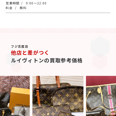
9:00～22:00
無料
フジ志度店
他店と差がつく
ルイヴィトンの買取参考価格