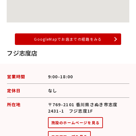
GoogleMapでお店までの経路をみる
フジ志度店
営業時間
9:00-18:00
定休日
なし
所在地
〒769-2101 香川県さぬき市志度
2431-1 フジ志度1F
施設のホームページを見る