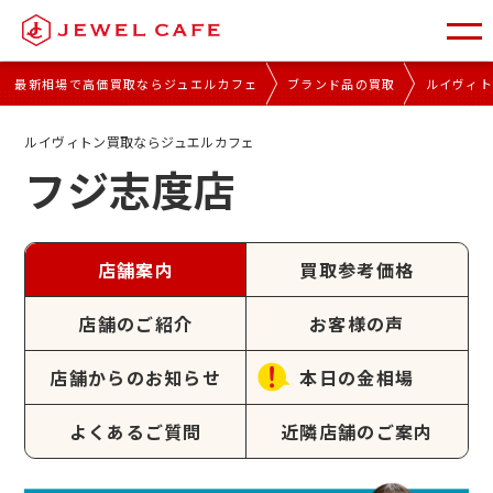
最新相場で高価買取ならジュエルカフェ
ブランド品の買取
ルイヴィ
ルイヴィトン買取ならジュエルカフェ
フジ志度店
店舗案内
買取参考価格
店舗のご紹介
お客様の声
店舗からのお知らせ
本日の金相場
よくあるご質問
近隣店舗のご案内