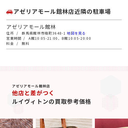
アゼリアモール館林店近隣の駐車場
アゼリアモール館林
群馬県館林市楠町3648-1
地図を見る
A館10:05-21:00、B館10:05-20:00
無料
アゼリアモール館林店
他店と差がつく
ルイヴィトンの買取参考価格