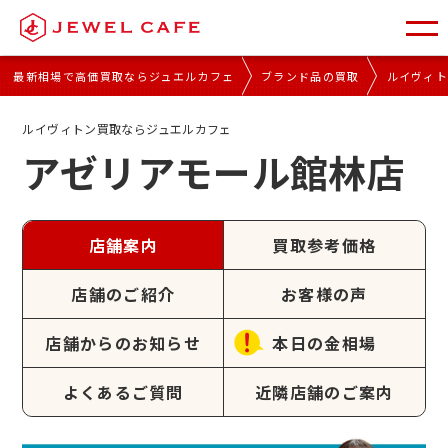
最新相場で高価買取ならジュエルカフェ
ブランド品の買取
ルイヴィ
ルイヴィトン買取ならジュエルカフェ
アゼリアモール館林店
店舗案内
買取参考価格
店舗のご紹介
お客様の声
店舗からのお知らせ
本日の金相場
よくあるご質問
近隣店舗のご案内