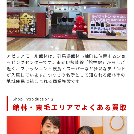
アゼリアモール館林は、群馬県館林市楠町に位置するショ
ッピングセンターです。東武伊勢崎線「館林駅」からほど
近く、ファッション・飲食・スーパーなど多彩なテナント
が入居しています。つつじの名所として知られる館林市の
地域住民に親しまれる商業施設です。
Shop Introduction 2
館林・東毛エリアでよくある買取