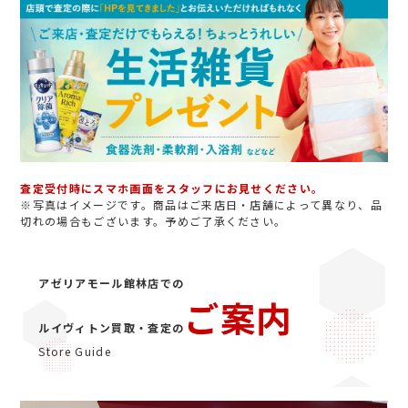
査定受付時にスマホ画面をスタッフにお見せください。
※写真はイメージです。商品はご来店日・店舗によって異なり、品
切れの場合もございます。予めご了承ください。
アゼリアモール館林店での
ご案内
ルイヴィトン買取・査定の
Store Guide