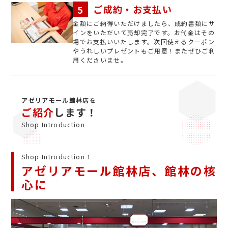
ご成約・お支払い
金額にご納得いただけましたら、成約書類にサ
インをいただいて売却完了です。お代金はその
場でお支払いいたします。次回使えるクーポン
やうれしいプレゼントもご用意！またぜひご利
用くださいませ。
アゼリアモール館林店を
ご紹介
します！
Shop Introduction
Shop Introduction 1
アゼリアモール館林店、館林の核
心に