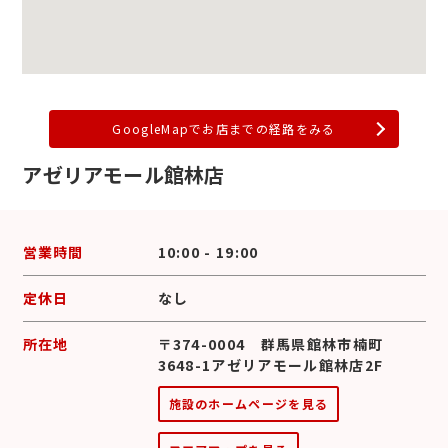
GoogleMapでお店までの経路をみる
アゼリアモール館林店
営業時間
10:00 - 19:00
定休日
なし
所在地
〒374-0004 群馬県館林市楠町
3648-1アゼリアモール館林店2F
施設のホームページを見る