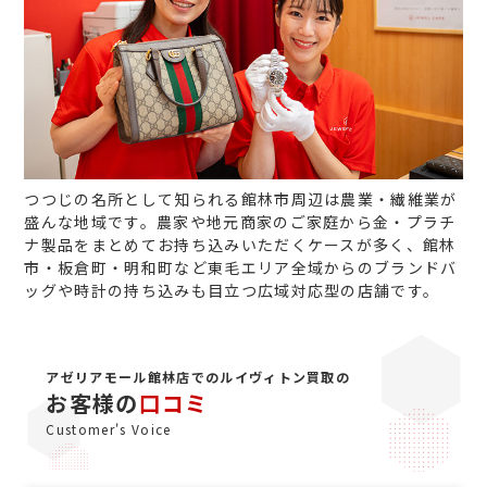
つつじの名所として知られる館林市周辺は農業・繊維業が
盛んな地域です。農家や地元商家のご家庭から金・プラチ
ナ製品をまとめてお持ち込みいただくケースが多く、館林
市・板倉町・明和町など東毛エリア全域からのブランドバ
ッグや時計の持ち込みも目立つ広域対応型の店舗です。
アゼリアモール館林店でのルイヴィトン買取の
お客様の
口コミ
Customer's Voice