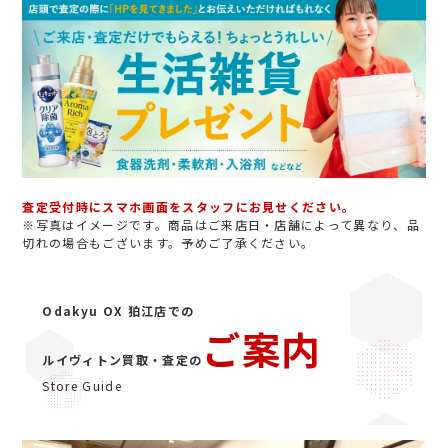
査定受付時にスマホ画面をスタッフにお見せください。
※写真はイメージです。商品はご来店日・店舗によって異なり、品
切れの場合もございます。予めご了承ください。
Odakyu OX 狛江店での
ご案内
ルイヴィトン買取・査定の
Store Guide