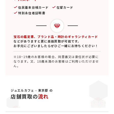
住民基本台帳カード
在留カード
特別永住者証明書
宝石の鑑定書、ブランド品・時計のギャランティカード
などがありますと更に高価買取が可能です。
お手元にございましたらぜひご一緒にお持ちください！
※18~19歳のお客様の場合、同意書又は委任状が必要に
なります。又、18歳未満のお客様はご利用いただけませ
ん。
ジュエルカフェ - 東京都 の
店舗買取の
流れ