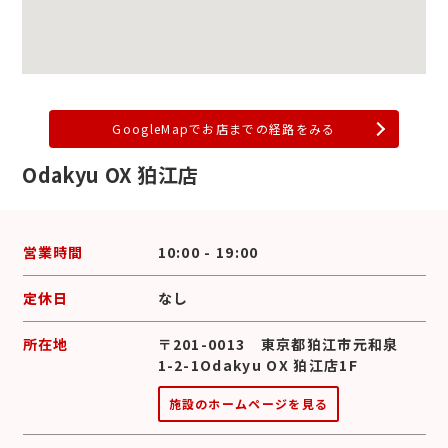
GoogleMapでお店までの経路をみる
Odakyu OX 狛江店
営業時間
10:00 - 19:00
定休日
なし
所在地
〒201-0013 東京都狛江市元和泉
1-2-1Odakyu OX 狛江店1F
施設のホームページを見る