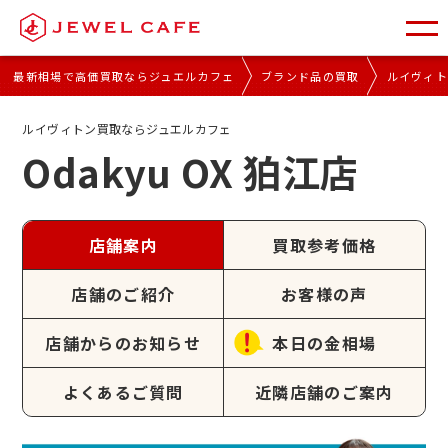
最新相場で高価買取ならジュエルカフェ
ブランド品の買取
ルイヴィ
ルイヴィトン買取ならジュエルカフェ
Odakyu OX 狛江店
店舗案内
買取参考価格
店舗のご紹介
お客様の声
店舗からのお知らせ
本日の金相場
よくあるご質問
近隣店舗のご案内