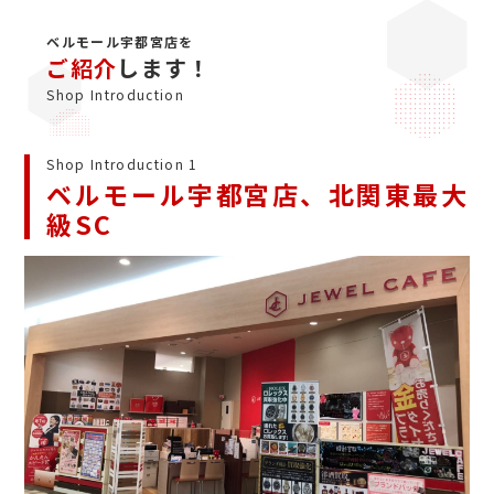
ベルモール宇都宮店を
ご紹介
します！
Shop Introduction
Shop Introduction 1
ベルモール宇都宮店、北関東最大
級SC