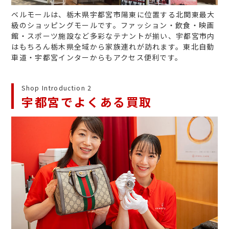
ベルモールは、栃木県宇都宮市陽東に位置する北関東最大
級のショッピングモールです。ファッション・飲食・映画
館・スポーツ施設など多彩なテナントが揃い、宇都宮市内
はもちろん栃木県全域から家族連れが訪れます。東北自動
車道・宇都宮インターからもアクセス便利です。
Shop Introduction 2
宇都宮でよくある買取