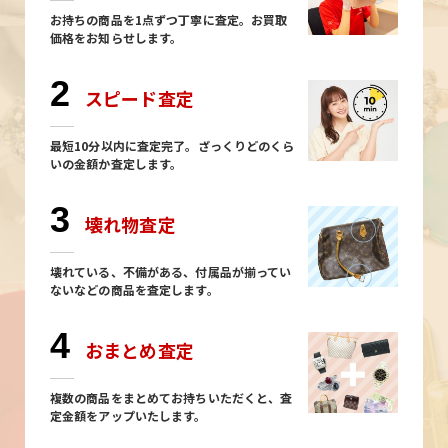
お持ちの商品を1点ずつ丁寧に査定。お買取
価格をお知らせします。
2
スピード査定
最短10分以内に査定完了。ざっくりどのくら
いの金額か査定します。
3
壊れ物査定
壊れている、不備がある、付属品が揃ってい
ないなどの商品を査定します。
4
おまとめ査定
複数の商品をまとめてお持ちいただくと、査
定金額をアップいたします。