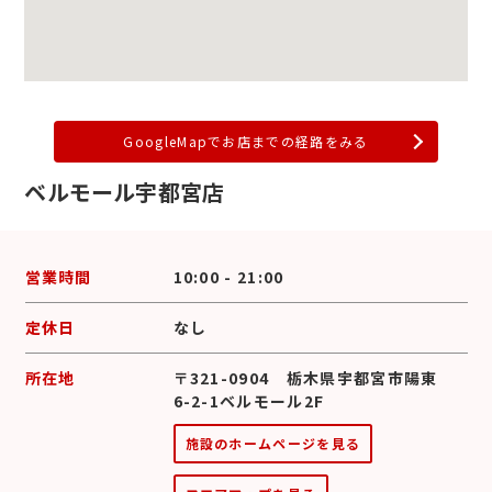
GoogleMapでお店までの経路をみる
ベルモール宇都宮店
営業時間
10:00 - 21:00
定休日
なし
所在地
〒321-0904 栃木県宇都宮市陽東
6-2-1ベルモール2F
施設のホームページを見る