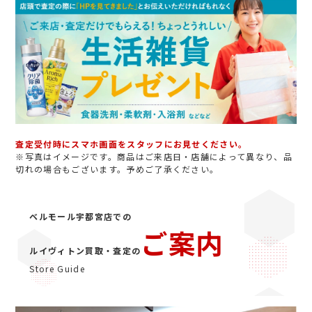
査定受付時にスマホ画面をスタッフにお見せください。
※写真はイメージです。商品はご来店日・店舗によって異なり、品
切れの場合もございます。予めご了承ください。
ベルモール宇都宮店での
ご案内
ルイヴィトン買取・査定の
Store Guide