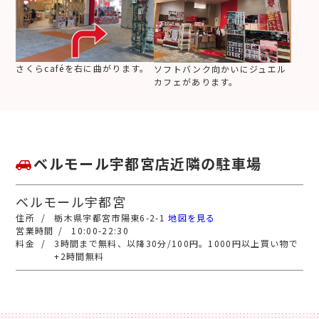
さくらcaféを右に曲がります。
ソフトバンク向かいにジュエル
カフェがあります。
ベルモール宇都宮店近隣の駐車場
ベルモール宇都宮
栃木県宇都宮市陽東6-2-1
地図を見る
10:00-22:30
3時間まで無料、以降30分/100円。1000円以上買い物で
+2時間無料