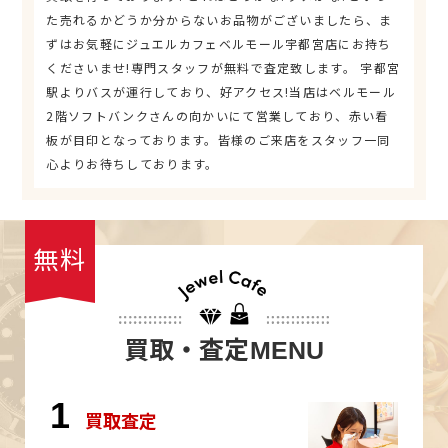
た売れるかどうか分からないお品物がございましたら、ま
ずはお気軽にジュエルカフェベルモール宇都宮店にお持ち
くださいませ!専門スタッフが無料で査定致します。 宇都宮
駅よりバスが運行しており、好アクセス!当店はベルモール
2階ソフトバンクさんの向かいにて営業しており、赤い看
板が目印となっております。皆様のご来店をスタッフ一同
心よりお待ちしております。
無料
買取・査定
MENU
1
買取査定