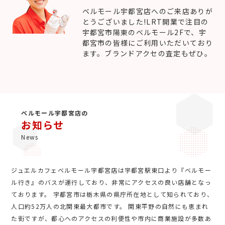
ベルモール宇都宮店へのご来店ありが
とうございました!LRT開業で注目の
宇都宮市陽東のベルモール2Fで、宇
都宮市の皆様にご利用いただいており
ます。ブランドアクセの査定もぜひ。
ベルモール宇都宮店の
お知らせ
News
ジュエルカフェベルモール宇都宮店は宇都宮駅東口より『ベルモー
ル行き』のバスが運行しており、非常にアクセスの良い店舗となっ
ております。 宇都宮市は栃木県の県庁所在地として知られており、
人口約52万人の北関東最大都市です。 関東平野の自然にも恵まれ
た街ですが、都心へのアクセスの利便性や市内に商業施設が多数あ