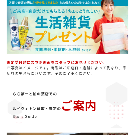
査定受付時にスマホ画面をスタッフにお見せください。
※写真はイメージです。商品はご来店日・店舗によって異なり、品
切れの場合もございます。予めご了承ください。
ららぽーと柏の葉店での
ご案内
ルイヴィトン買取・査定の
Store Guide