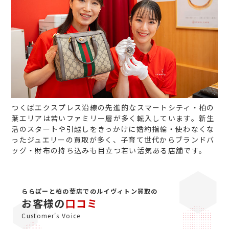
つくばエクスプレス沿線の先進的なスマートシティ・柏の
葉エリアは若いファミリー層が多く転入しています。新生
活のスタートや引越しをきっかけに婚約指輪・使わなくな
ったジュエリーの買取が多く、子育て世代からブランドバ
ッグ・財布の持ち込みも目立つ若い活気ある店舗です。
ららぽーと柏の葉店でのルイヴィトン買取の
お客様の
口コミ
Customer's Voice