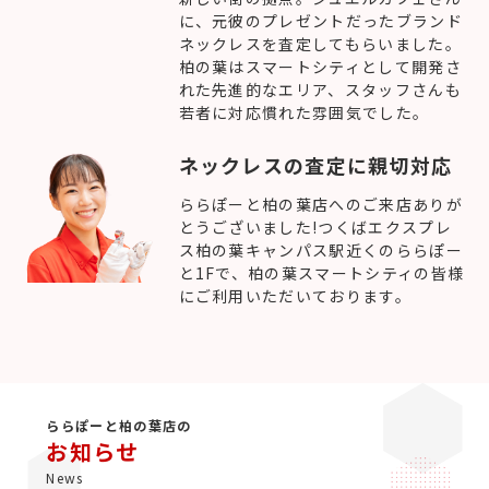
に、元彼のプレゼントだったブランド
ネックレスを査定してもらいました。
柏の葉はスマートシティとして開発さ
れた先進的なエリア、スタッフさんも
若者に対応慣れた雰囲気でした。
ネックレスの査定に親切対応
ららぽーと柏の葉店へのご来店ありが
とうございました!つくばエクスプレ
ス柏の葉キャンパス駅近くのららぽー
と1Fで、柏の葉スマートシティの皆様
にご利用いただいております。
ららぽーと柏の葉店の
お知らせ
News