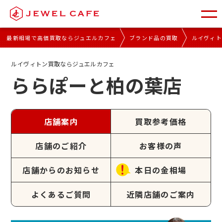
最新相場で高価買取ならジュエルカフェ
ブランド品の買取
ルイヴィ
ルイヴィトン買取ならジュエルカフェ
ららぽーと柏の葉店
店舗案内
買取参考価格
店舗のご紹介
お客様の声
店舗からのお知らせ
本日の金相場
よくあるご質問
近隣店舗のご案内