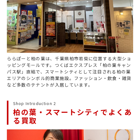
ららぽーと柏の葉は、千葉県柏市若柴に位置する大型ショ
ッピングモールです。つくばエクスプレス「柏の葉キャン
パス駅」直結で、スマートシティとして注目される柏の葉
エリアのシンボル的商業施設。ファッション・飲食・雑貨
など多数のテナントが入居しています。
Shop Introduction 2
柏の葉・スマートシティでよくあ
る買取