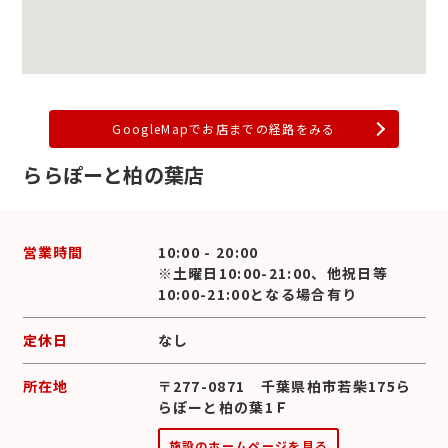
GoogleMapでお店までの経路をみる
ららぽーと柏の葉店
営業時間
10:00 - 20:00
※土曜日10:00-21:00、他祝日等
10:00-21:00となる場合有り
定休日
なし
所在地
〒277-0871 千葉県柏市若柴175ら
らぽーと柏の葉1Ｆ
施設のホームページを見る