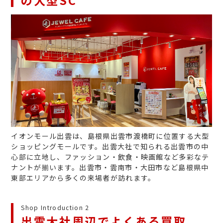
の大型SC
イオンモール出雲は、島根県出雲市渡橋町に位置する大型
ショッピングモールです。出雲大社で知られる出雲市の中
心部に立地し、ファッション・飲食・映画館など多彩なテ
ナントが揃います。出雲市・雲南市・大田市など島根県中
東部エリアから多くの来場者が訪れます。
Shop Introduction 2
出雲大社周辺でよくある買取