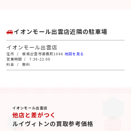
イオンモール出雲店近隣の駐車場
イオンモール出雲店
根県出雲市渡橋町1066
地図を見る
7:30-22:00
無料
イオンモール出雲店
他店と差がつく
ルイヴィトンの買取参考価格