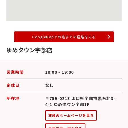
GoogleMapでお店までの経路をみる
ゆめタウン宇部店
営業時間
10:00 - 19:00
定休日
なし
所在地
〒759-0213 山口県宇部市黒石北3-
4-1 ゆめタウン宇部1F
施設のホームページを見る