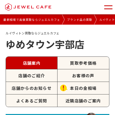
最新相場で高価買取ならジュエルカフェ
ブランド品の買取
ルイヴィ
ルイヴィトン買取ならジュエルカフェ
ゆめタウン宇部店
店舗案内
買取参考価格
店舗のご紹介
お客様の声
店舗からのお知らせ
本日の金相場
よくあるご質問
近隣店舗のご案内