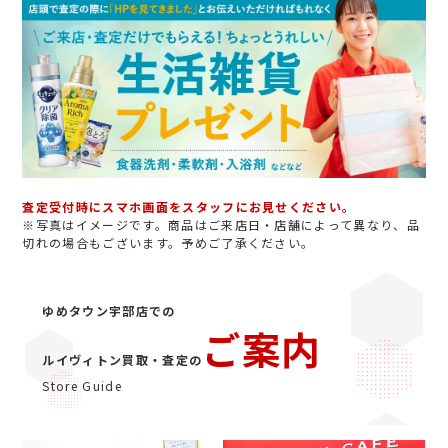
査定受付時にスマホ画面をスタッフにお見せください。
※写真はイメージです。商品はご来店日・店舗によって異なり、品
切れの場合もございます。予めご了承ください。
ゆめタウン宇部店での
ご案内
ルイヴィトン買取・査定の
Store Guide