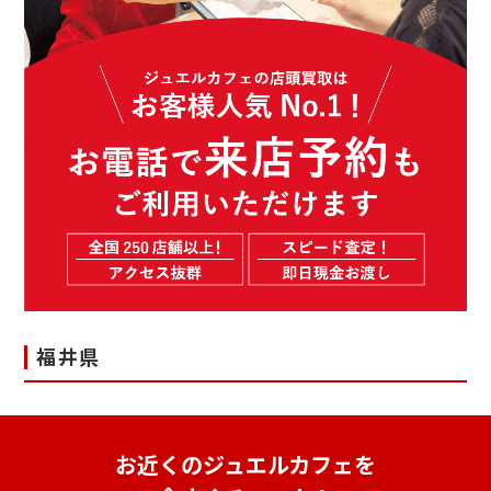
福井県
お近くのジュエルカフェを