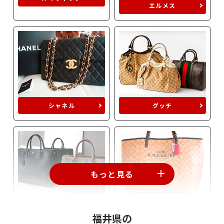
エルメス
シャネル
グッチ
もっと見る
プラダ
コーチ
福井県の