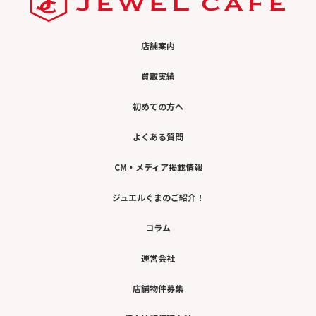
店舗案内
買取実績
初めての方へ
ブシュロン
ポンテヴェキオ
よくある質問
CM・メディア掲載情報
ジュエルぐまのご紹介！
コラム
クロムハーツ
アーカー
運営会社
店舗物件募集