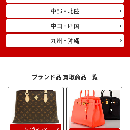
中部・北陸
中国・四国
九州・沖縄
ブランド品 買取商品一覧
ルイヴィトン