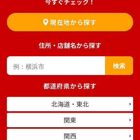
今すぐチェック！
現在地から探す
住所・店舗名から探す
都道府県から探す
北海道・東北
関東
関西