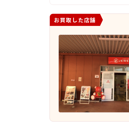
お買取した店舗