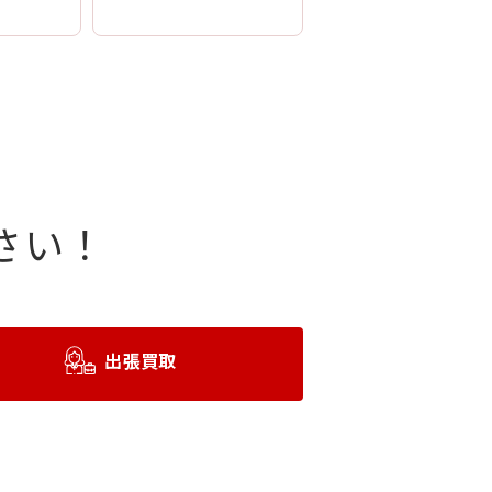
さい！
出張買取