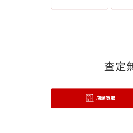
査定
店頭買取