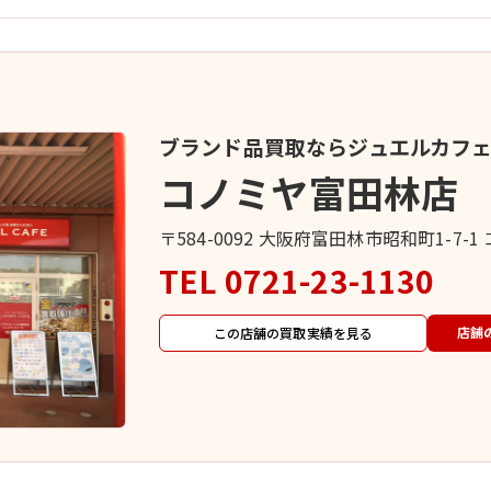
ブランド品買取ならジュエルカフ
コノミヤ富田林店
〒584-0092 大阪府富田林市昭和町1-7-
TEL
0721-23-1130
店舗
この店舗の買取実績を見る