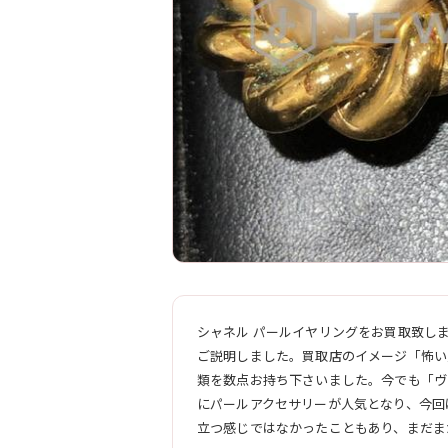
シャネル パールイヤリングをお買取致し
ご説明しました。買取店のイメージ「怖い
類を数点お持ち下さいました。今でも「ヴ
にパールアクセサリーが人気となり、今回
立つ感じではなかったこともあり、まだま