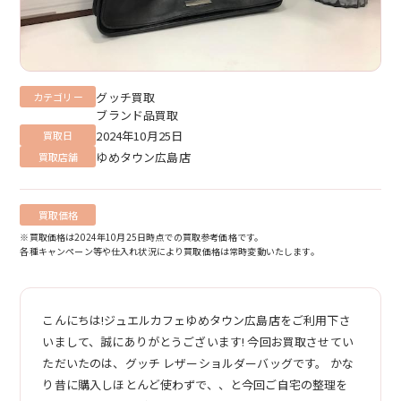
グッチ買取
カテゴリー
ブランド品買取
2024年10月25日
買取日
ゆめタウン広島店
買取店舗
買取価格
※買取価格は2024年10月25日時点での買取参考価格です。
各種キャンペーン等や仕入れ状況により買取価格は常時変動いたします。
こんにちは!ジュエルカフェゆめタウン広島店をご利用下さ
いまして、誠にありがとうございます! 今回お買取させてい
ただいたのは、グッチ レザーショルダーバッグです。 かな
り昔に購入しほとんど使わずで、、と今回ご自宅の整理を