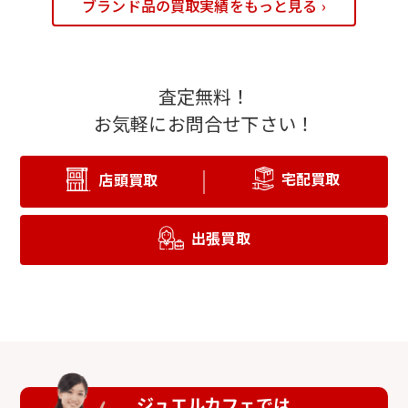
ブランド品の買取実績をもっと見る ›
査定無料！
お気軽にお問合せ下さい！
宅配買取
店頭買取
出張買取
ジュエルカフェでは