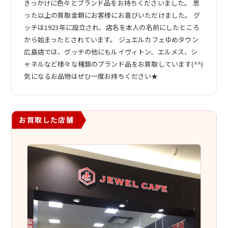
きっかけに色々とブランド品をお持ちくださいました。 思
った以上の買取金額にお客様にお喜びいただけました。 グ
ッチは1923年に設立され、店名を本人の名前にしたところ
から始まったとされています。 ジュエルカフェゆめタウン
広島店では、グッチの他にもルイヴィトン、エルメス、シ
ャネルなど様々な種類のブランド品をお買取しています(^^)
気になるお品物はぜひ一度お持ちください★
お買取した店舗