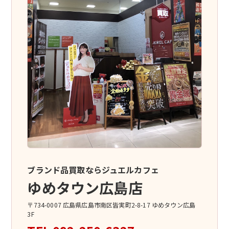
ブランド品買取ならジュエルカフェ
ゆめタウン広島店
〒734-0007 広島県広島市南区皆実町2-8-17 ゆめタウン広島
3F