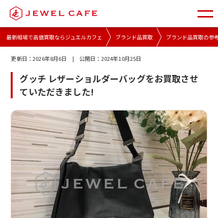
最新相場で高価買取ならジュエルカフェ
ブランド品買取
ブランド品買取の参
更新日：
2026年8月6日
| 公開日：
2024年10月25日
グッチ レザーショルダーバッグをお買取させ
ていただきました!