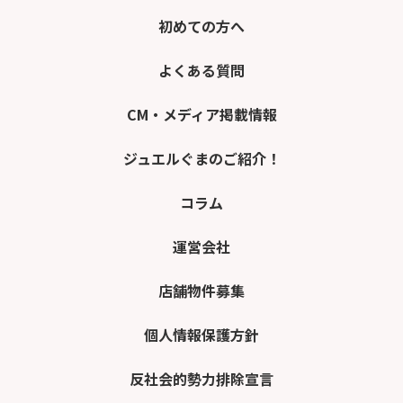
初めての方へ
よくある質問
CM・メディア掲載情報
ジュエルぐまのご紹介！
コラム
運営会社
店舗物件募集
個人情報保護方針
反社会的勢力排除宣言