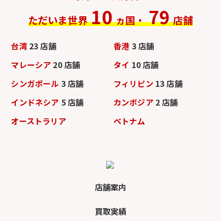
10
79
ただいま世界
ヵ国・
店舗
台湾
23 店舗
香港
3 店舗
マレーシア
20 店舗
タイ
10 店舗
シンガポール
3 店舗
フィリピン
13 店舗
インドネシア
5 店舗
カンボジア
2 店舗
オーストラリア
ベトナム
店舗案内
買取実績