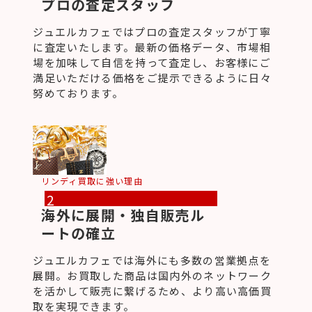
プロの査定スタッフ
ジュエルカフェではプロの査定スタッフが丁寧
に査定いたします。最新の価格データ、市場相
場を加味して自信を持って査定し、お客様にご
満足いただける価格をご提示できるように日々
努めております。
リンディ買取に強い理由
2
海外に展開・独自販売ル
ートの確立
ジュエルカフェでは海外にも多数の営業拠点を
展開。お買取した商品は国内外のネットワーク
を活かして販売に繋げるため、より高い高価買
取を実現できます。