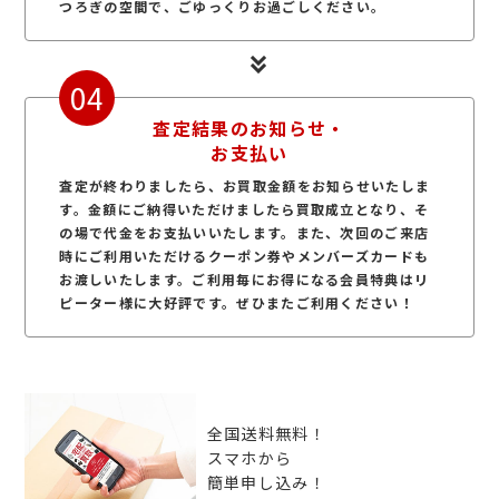
つろぎの空間で、ごゆっくりお過ごしください。
04
査定結果のお知らせ・
お支払い
査定が終わりましたら、お買取金額をお知らせいたしま
す。金額にご納得いただけましたら買取成立となり、そ
の場で代金をお支払いいたします。また、次回のご来店
時にご利用いただけるクーポン券やメンバーズカードも
お渡しいたします。ご利用毎にお得になる会員特典はリ
ピーター様に大好評です。ぜひまたご利用ください！
全国送料無料！
スマホから
簡単申し込み！