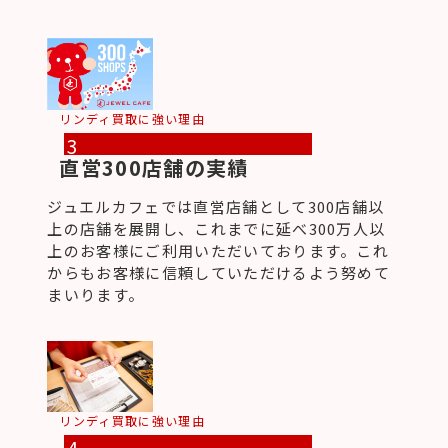
リンディ買取に強い理由
3
直営300店舗の実績
ジュエルカフェでは直営店舗として300店舗以
上の店舗を展開し、これまでに延べ300万人以
上のお客様にご利用いただいております。これ
からもお客様に信頼していただけるよう努めて
まいります。
リンディ買取に強い理由
4