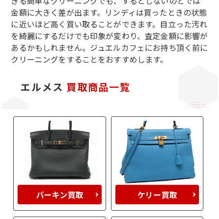
きる簡単なクリーニングでも、するとしないのとでは
金額に大きく差が出ます。リンディは買ったときの状態
に近いほど高く買い取ることができます。目立った汚れ
を綺麗にするだけでも印象が変わり、査定金額に影響が
あるかもしれません。ジュエルカフェにお持ち頂く前に
クリーニングをすることをおすすめします。
エルメス
買取商品一覧
バーキン買取
ケリー買取