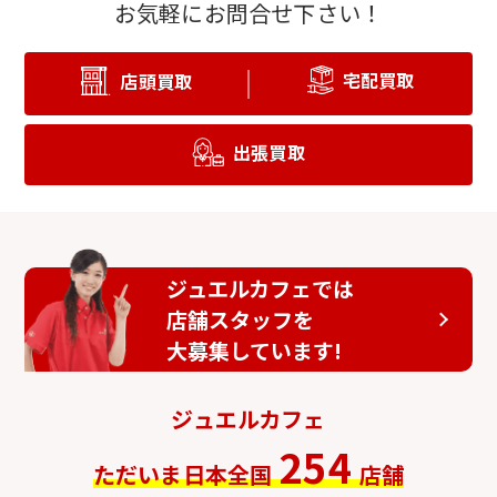
お気軽にお問合せ下さい！
宅配買取
店頭買取
出張買取
ジュエルカフェでは
店舗スタッフを
大募集しています!
ジュエルカフェ
254
ただいま日本全国
店舗