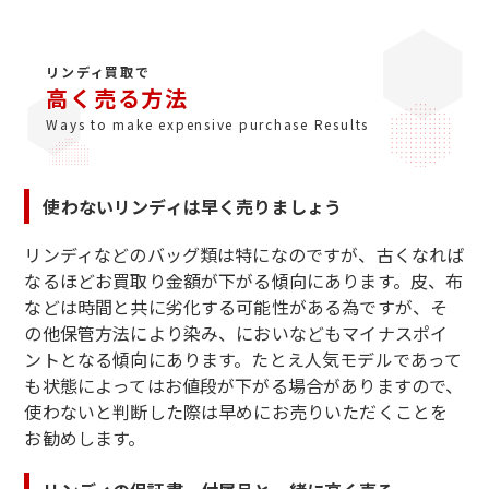
リンディ買取で
高く売る方法
Ways to make expensive purchase Results
使わないリンディは早く売りましょう
リンディなどのバッグ類は特になのですが、古くなれば
なるほどお買取り金額が下がる傾向にあります。皮、布
などは時間と共に劣化する可能性がある為ですが、そ
の他保管方法により染み、においなどもマイナスポイ
ントとなる傾向にあります。たとえ人気モデルであって
も状態によってはお値段が下がる場合がありますので、
使わないと判断した際は早めにお売りいただくことを
お勧めします。