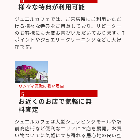
様々な特典が利用可能
ジュエルカフェでは、ご来店時にご利用いただ
ける様々な特典をご用意しており、リピーター
のお客様にも大変お喜びいただいております。T
ポイントやジュエリークリーニングなども大好
評です。
リンディ買取に強い理由
5
お近くのお店で気軽に無
料査定
ジュエルカフェは大型ショッピングモールや駅
前商店街など便利なエリアにお店を展開。お買
い物ついでに気軽に立ち寄れる居心地の良い空