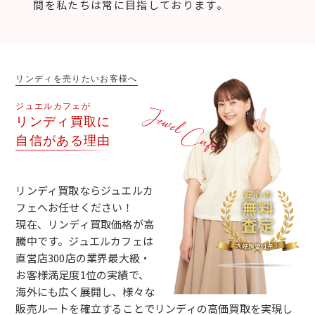
間を私たちは常に目指しております。
リンディを売りたいお客様へ
ジュエルカフェが
リンディ買取に
自信がある理由
リンディ買取ならジュエルカ
フェへお任せください！
現在、リンディ買取価格が高
騰中です。ジュエルカフェは
直営店300店の業界最大級・
お客様満足度1位の実績で、
海外にも広く展開し、様々な
販売ルートを確立することでリンディの高価買取を実現し