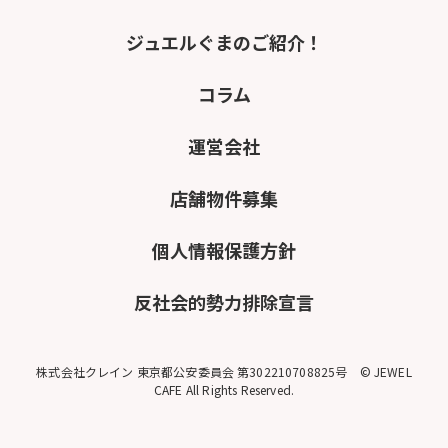
ジュエルぐまのご紹介！
コラム
運営会社
店舗物件募集
個人情報保護方針
反社会的勢力排除宣言
株式会社クレイン 東京都公安委員会 第302210708825号 © JEWEL
CAFE All Rights Reserved.