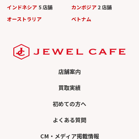
インドネシア
5 店舗
カンボジア
2 店舗
オーストラリア
ベトナム
店舗案内
買取実績
初めての方へ
よくある質問
CM・メディア掲載情報