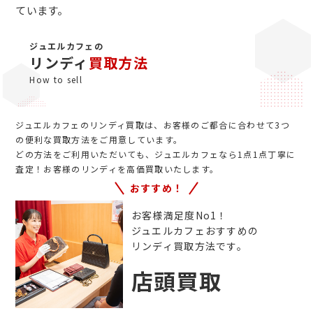
ています。
ジュエルカフェの
リンディ
買取方法
How to sell
ジュエルカフェのリンディ買取は、お客様のご都合に合わせて3つ
の便利な買取方法をご用意しています。
どの方法をご利用いただいても、ジュエルカフェなら1点1点丁寧に
査定！お客様のリンディを高価買取いたします。
おすすめ！
お客様満足度No1！
ジュエルカフェおすすめの
リンディ買取方法です。
店頭買取