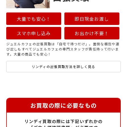
大量でも安心！
即日現金お渡し
スマホ申し込み
お出かけ不要！
ジュエルカフェの出張買取は「自宅で待つだけ」。面倒な梱包や運
び出しもすべてジュエルカフェの専門スタッフが責任持って行いま
す。大量の商品でも安心！
リンディの出張買取方法を詳しく見る
お買取の際に必要なもの
リンディ買取の際には下記いずれかの