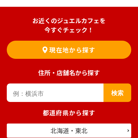
お近くのジュエルカフェを
今すぐチェック！
現在地から探す
住所・店舗名から探す
都道府県から探す
北海道・東北