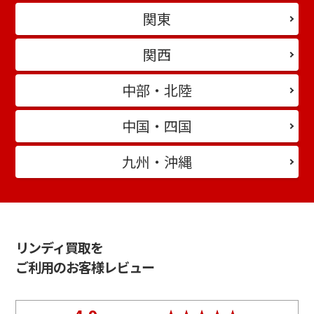
関東
関西
中部・北陸
中国・四国
九州・沖縄
リンディ買取を
ご利用のお客様レビュー