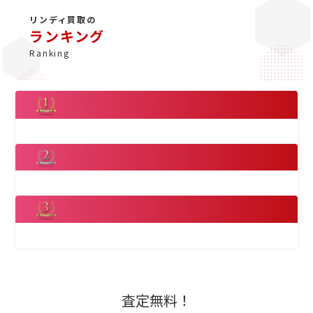
リンディ買取の
ランキング
Ranking
ベアン買取
ケリーウォレット
買取
査定無料！