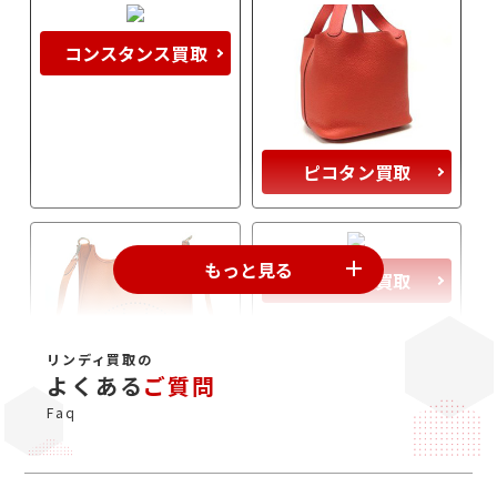
コンスタンス買取
ピコタン買取
もっと見る
ボリード買取
リンディ買取の
よくある
ご質問
エヴリン買取
Faq