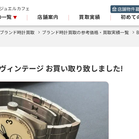
 ジュエルカフェ
店舗物件
の一覧
|
店舗案内
|
買取実績
|
初めて
ブランド時計買取
ブランド時計買取の参考価格・買取実績一覧
ロス)ヴィンテージ お買い取り致しました!