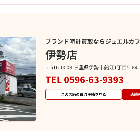
ブランド時計買取ならジュエルカ
伊勢店
〒516-0008 三重県伊勢市船江1丁目5-84
TEL
0596-63-9393
店舗
この店舗の買取実績を見る