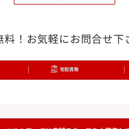
無料！
お気軽にお問合せ下
宅配買取