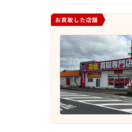
お買取した店舗