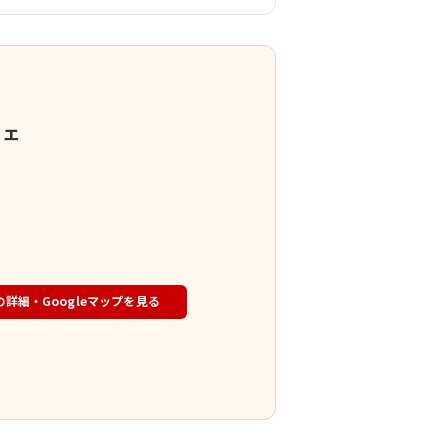
フェ
の詳細・Googleマップを見る