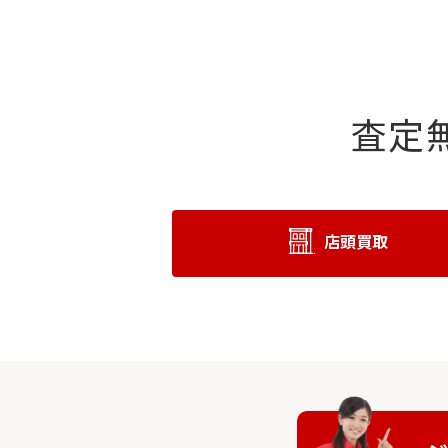
査定
店頭買取