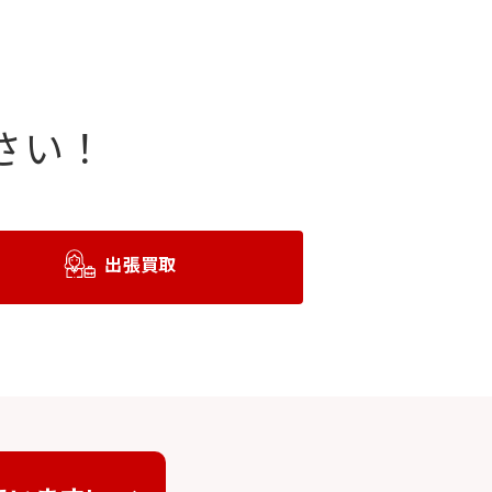
さい！
出張買取