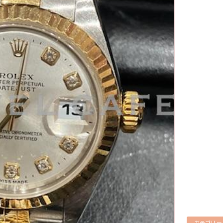
カテゴリー