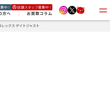
募集中！
店舗スタッフ募集中！
の方へ
|
お買取コラム
ロレックス デイトジャスト