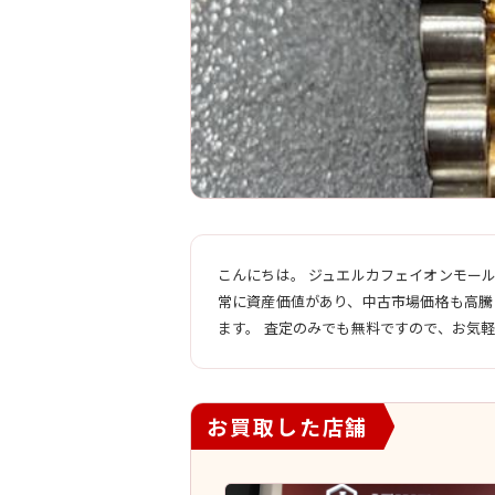
こんにちは。 ジュエルカフェイオンモー
常に資産価値があり、中古市場価格も高騰
ます。 査定のみでも無料ですので、お気
お買取した店舗