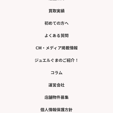
買取実績
初めての方へ
よくある質問
CM・メディア掲載情報
ジュエルぐまのご紹介！
コラム
運営会社
店舗物件募集
個人情報保護方針