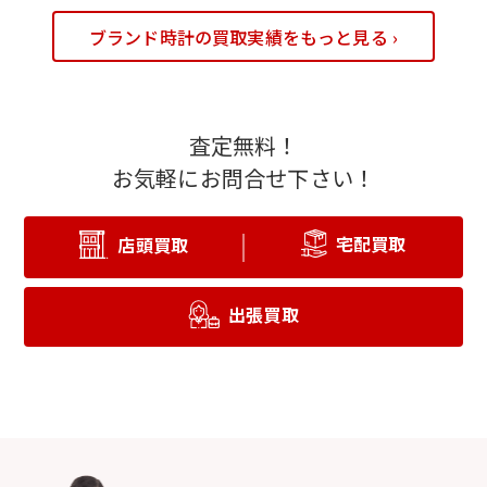
ブランド時計の買取実績をもっと見る ›
査定無料！
お気軽にお問合せ下さい！
宅配買取
店頭買取
出張買取