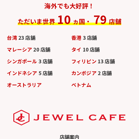
海外でも大好評！
10
79
ただいま世界
ヵ国・
店舗
台湾
23 店舗
香港
3 店舗
マレーシア
20 店舗
タイ
10 店舗
シンガポール
3 店舗
フィリピン
13 店舗
インドネシア
5 店舗
カンボジア
2 店舗
オーストラリア
ベトナム
店舗案内