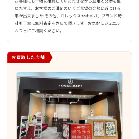
お客様にも一緒に確認していただきながら査定と交渉を重
ねたすえ、お客様のご満足のいくご希望の金額に近づける
事が出来ました!その他、ロレックスやオメガ、ブランド時
計も丁寧に無料査定をさせて頂きます。お気軽にジュエル
カフェにご相談ください。
お買取した店舗