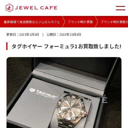
最新相場で高価買取ならジュエルカフェ
ブランド時計買取
ブランド時計買取
更新日：
2025年1月4日
| 公開日：
2023年10月4日
タグホイヤー フォーミュラ1お買取致しました!