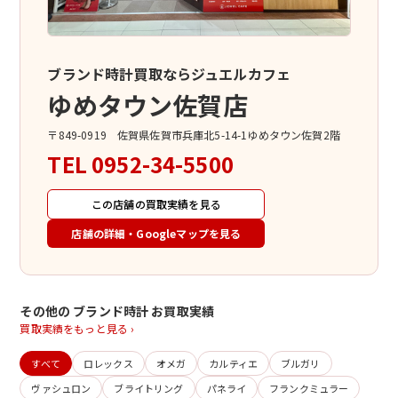
ブランド時計買取ならジュエルカフェ
ゆめタウン佐賀店
〒849-0919 佐賀県佐賀市兵庫北5-14-1ゆめタウン佐賀2階
TEL
0952-34-5500
この店舗の買取実績を見る
店舗の詳細・Googleマップを見る
その他の ブランド時計 お買取実績
買取実績をもっと見る ›
すべて
ロレックス
オメガ
カルティエ
ブルガリ
ヴァシュロン
ブライトリング
パネライ
フランクミュラー