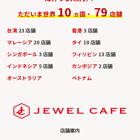
10
79
ただいま世界
ヵ国・
店舗
台湾
23 店舗
香港
3 店舗
マレーシア
20 店舗
タイ
10 店舗
シンガポール
3 店舗
フィリピン
13 店舗
インドネシア
5 店舗
カンボジア
2 店舗
オーストラリア
ベトナム
店舗案内