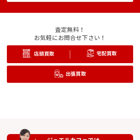
査定無料！
お気軽にお問合せ下さい！
宅配買取
店頭買取
出張買取
ジュエルカフェでは