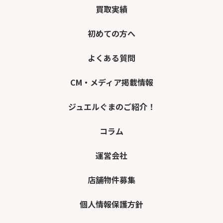
買取実績
初めての方へ
よくある質問
CM・メディア掲載情報
ジュエルぐまのご紹介！
コラム
運営会社
店舗物件募集
個人情報保護方針