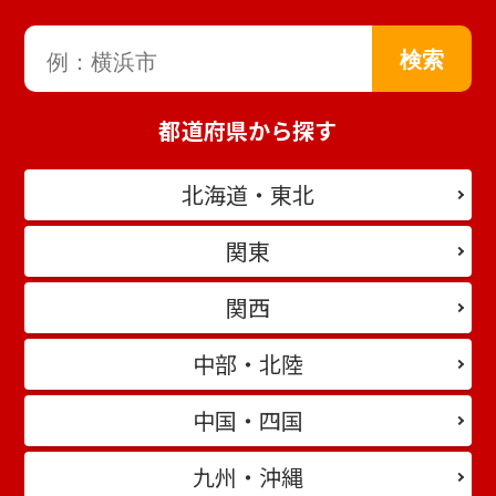
都道府県から探す
北海道・東北
関東
関西
中部・北陸
中国・四国
九州・沖縄