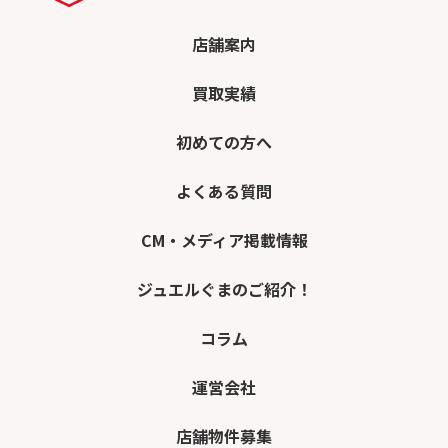
店舗案内
買取実績
初めての方へ
よくある質問
CM・メディア掲載情報
ジュエルぐまのご紹介！
コラム
運営会社
店舗物件募集