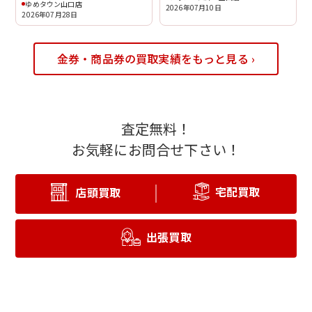
ゆめタウン山口店
2026年07月10日
2026年07月28日
金券・商品券の買取実績をもっと見る ›
査定無料！
お気軽にお問合せ下さい！
宅配買取
店頭買取
出張買取