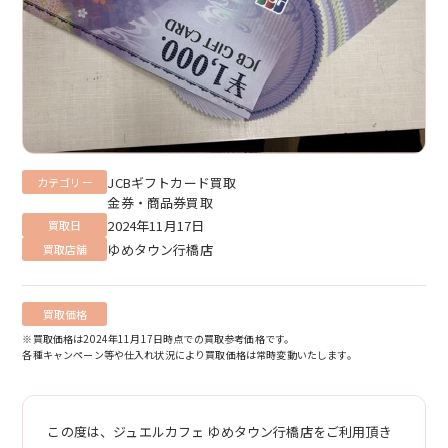
JCBギフトカード買取
カテゴリー
金券・商品券買取
2024年11月17日
買取日
ゆめタウン行橋店
買取店舗
買取価格
※買取価格は2024年11月17日時点での買取参考価格です。
各種キャンペーン等や仕入れ状況により買取価格は常時変動いたします。
この度は、ジュエルカフェ ゆめタウン行橋店をご利用頂き