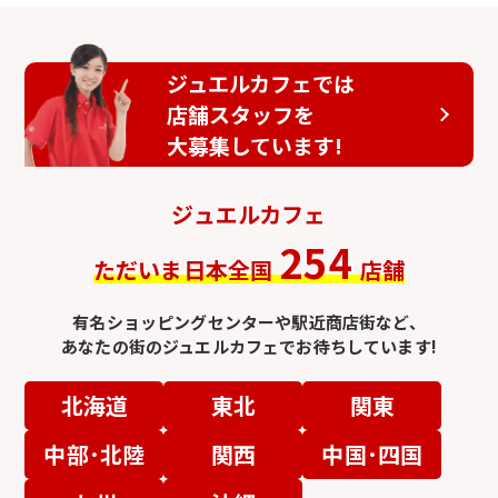
ジュエルカフェでは
店舗スタッフを
大募集しています!
ジュエルカフェ
254
ただいま日本全国
店舗
有名ショッピングセンターや駅近商店街など、
あなたの街のジュエルカフェでお待ちしています!
北海道
東北
関東
中部･北陸
関西
中国･四国