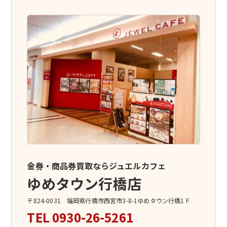
金券・商品券買取ならジュエルカフェ
ゆめタウン行橋店
〒824-0031 福岡県行橋市西宮市3-8-1ゆめタウン行橋1Ｆ
TEL
0930-26-5261