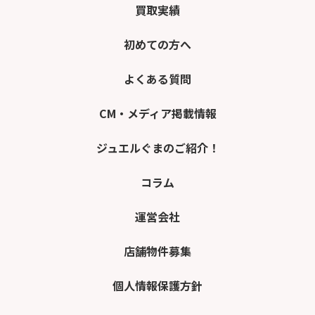
買取実績
初めての方へ
よくある質問
CM・メディア掲載情報
ジュエルぐまのご紹介！
コラム
運営会社
店舗物件募集
個人情報保護方針