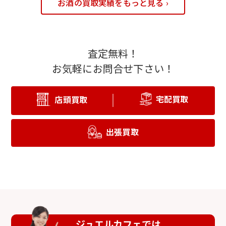
お酒の買取実績をもっと見る ›
査定無料！
お気軽にお問合せ下さい！
宅配買取
店頭買取
出張買取
ジュエルカフェでは