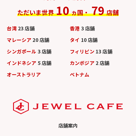
10
79
ただいま世界
ヵ国・
店舗
台湾
23 店舗
香港
3 店舗
マレーシア
20 店舗
タイ
10 店舗
シンガポール
3 店舗
フィリピン
13 店舗
インドネシア
5 店舗
カンボジア
2 店舗
オーストラリア
ベトナム
店舗案内