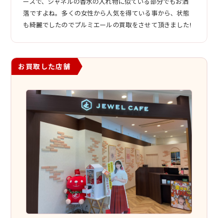
ースで、シャネルの香水の入れ物に似ている部分でもお洒
落ですよね。多くの女性から人気を得ている事から、状態
も綺麗でしたのでプルミエールの買取をさせて頂きました!
お買取した店舗