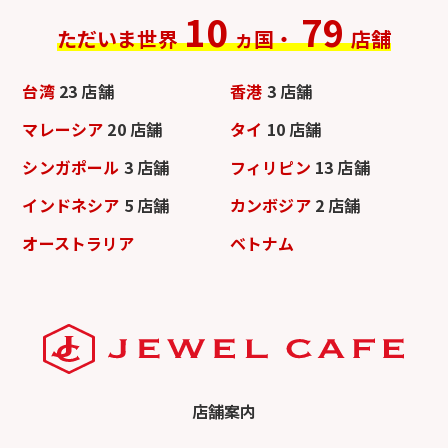
10
79
ただいま世界
ヵ国・
店舗
台湾
23 店舗
香港
3 店舗
マレーシア
20 店舗
タイ
10 店舗
シンガポール
3 店舗
フィリピン
13 店舗
インドネシア
5 店舗
カンボジア
2 店舗
オーストラリア
ベトナム
店舗案内