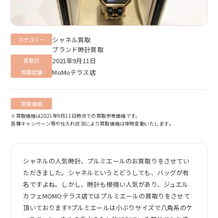
シャネル買取
カテゴリー
ブランド時計買取
2021年9月11日
買取日
MoMoテラス店
買取店舗
買取価格
※買取価格は2021年9月11日時点での買取参考価格です。
各種キャンペーン等や仕入れ状況により買取価格は常時変動いたします。
シャネルの人気時計、プルミエールのお買取りをさせてい
ただきました。シャネルというとどうしても、バッグが有
名ですよね。しかし、時計も根強い人気があり、ジュエル
カフェMOMOテラス店ではプルミエールの買取りをさせて
頂いております!!プルミエールは小ぶりサイズで八角系のケ