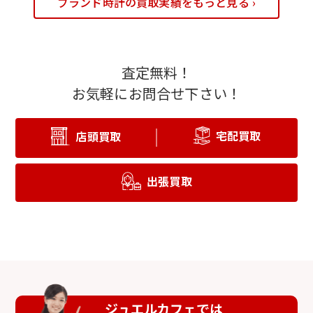
ブランド時計の買取実績をもっと見る ›
査定無料！
お気軽にお問合せ下さい！
宅配買取
店頭買取
出張買取
ジュエルカフェでは