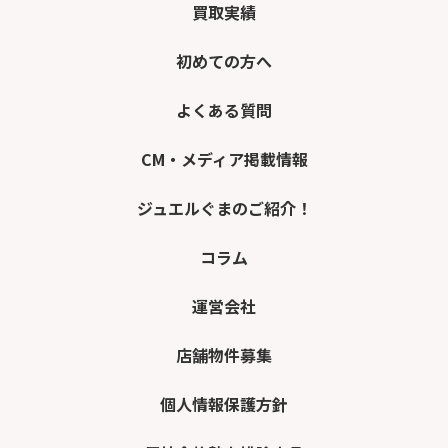
買取実績
初めての方へ
よくある質問
CM・メディア掲載情報
ジュエルぐまのご紹介！
コラム
運営会社
店舗物件募集
個人情報保護方針