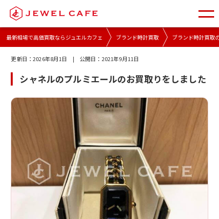
最新相場で高価買取ならジュエルカフェ
ブランド時計買取
ブランド時計買取
更新日：
2026年8月1日
| 公開日：
2021年9月11日
シャネルのプルミエールのお買取りをしました