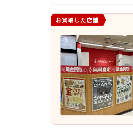
お買取した店舗