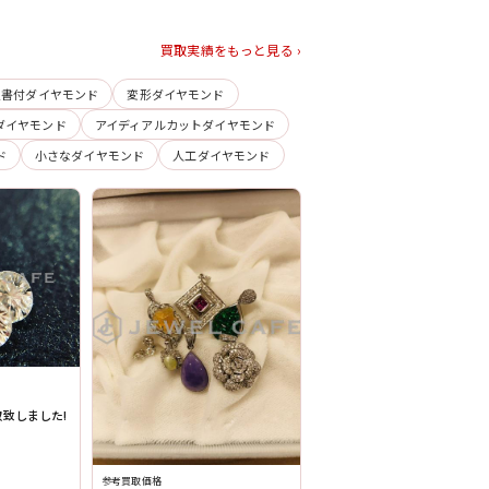
買取実績をもっと見る ›
定書付ダイヤモンド
変形ダイヤモンド
ダイヤモンド
アイディアルカットダイヤモンド
ド
小さなダイヤモンド
人工ダイヤモンド
致しました!
参考買取価格