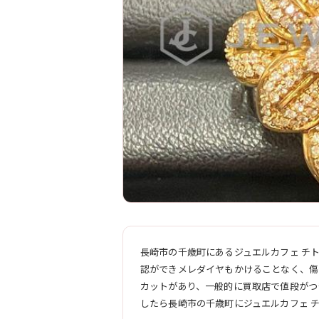
長崎市の千歳町にあるジュエルカフェ チト
認ができメレダイヤもかけることなく、傷
カットがあり、一般的に買取店で値段がつ
したら長崎市の千歳町にジュエルカフェ 