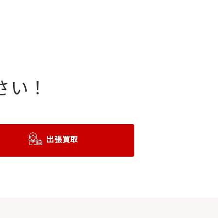
さい！
出張買取