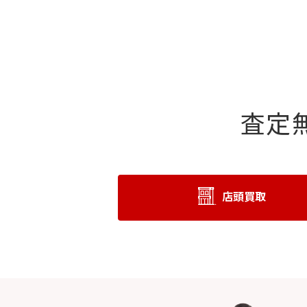
査定
店頭買取