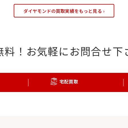
ダイヤモンドの買取実績をもっと見る ›
無料！
お気軽にお問合せ下
宅配買取