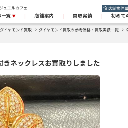
 ジュエルカフェ
店舗物件
の一覧
|
店舗案内
|
買取実績
|
初めて
ダイヤモンド買取
ダイヤモンド買取の参考価格・買取実績一覧
イヤ付きネックレスお買取りしました