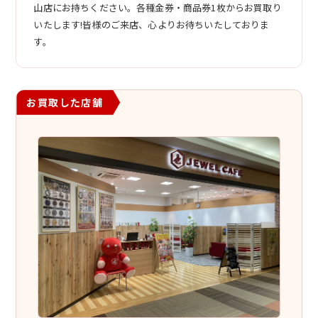
山店にお持ちください。各種金券・商品券1枚からお買取り
いたします!皆様のご来店、心よりお待ちいたしておりま
す。
お買取した店舗