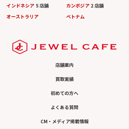
インドネシア
5 店舗
カンボジア
2 店舗
オーストラリア
ベトナム
店舗案内
買取実績
初めての方へ
よくある質問
CM・メディア掲載情報