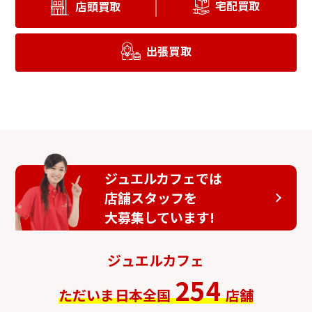
宅配買取
店頭買取
出張買取
ジュエルカフェでは
店舗スタッフを
大募集しています!
ジュエルカフェ
254
ただいま日本全国
店舗