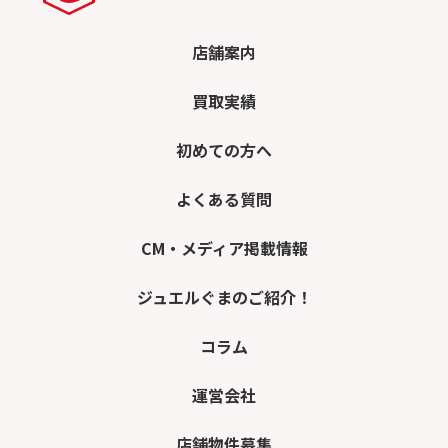
店舗案内
買取実績
初めての方へ
よくある質問
CM・メディア掲載情報
ジュエルぐまのご紹介！
コラム
運営会社
店舗物件募集