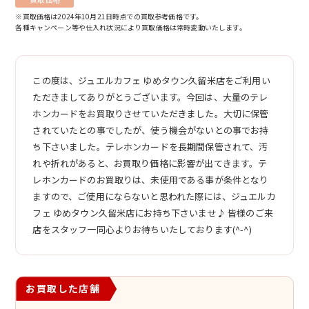
※買取価格は2024年10月21日時点での買取参考価格です。
各種キャンペーン等や仕入れ状況により買取価格は常時変動いたします。
この度は、ジュエルカフェ ゆめタウン久留米店をご利用い
ただきましてありがとうございます。今回は、大量のテレ
ホンカードをお買取りさせていただきました。大切に保管
されていたとの事でしたが、使う機会がないとの事でお持
ち下さいました。テレホンカードを長期間保管されて、汚
れや折れがあると、お買取り価格に影響が出てきます。テ
レホンカードのお買取りは、未使用である事が条件となり
ますので、ご使用にならないと思われた際には、ジュエルカ
フェ ゆめタウン久留米店にお持ち下さいませ♪ 皆様のご来
店をスタッフ一同心よりお待ちいたしております(^-^)
お買取した店舗