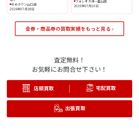
フォレオ大津一里山店
ゆめタウン山口店
2026年07月10日
2026年07月28日
金券・商品券の買取実績をもっと見る ›
査定無料！
お気軽にお問合せ下さい！
宅配買取
店頭買取
出張買取