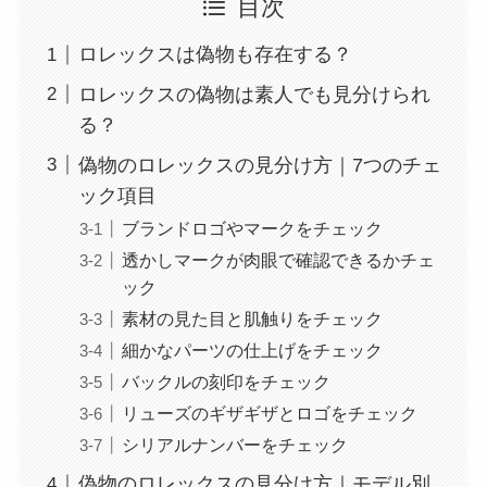
目次
ロレックスは偽物も存在する？
ロレックスの偽物は素人でも見分けられ
る？
偽物のロレックスの見分け方｜7つのチェ
ック項目
ブランドロゴやマークをチェック
透かしマークが肉眼で確認できるかチェ
ック
素材の見た目と肌触りをチェック
細かなパーツの仕上げをチェック
バックルの刻印をチェック
リューズのギザギザとロゴをチェック
シリアルナンバーをチェック
偽物のロレックスの見分け方｜モデル別