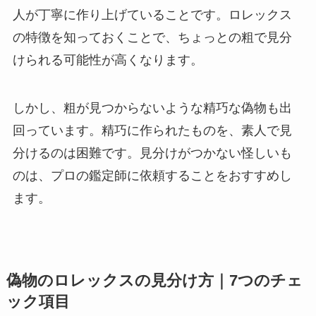
人が丁寧に作り上げていることです。ロレックス
の特徴を知っておくことで、ちょっとの粗で見分
けられる可能性が高くなります。
しかし、粗が見つからないような精巧な偽物も出
回っています。精巧に作られたものを、素人で見
分けるのは困難です。見分けがつかない怪しいも
のは、プロの鑑定師に依頼することをおすすめし
ます。
偽物のロレックスの見分け方｜7つのチェ
ック項目