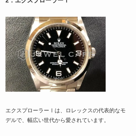
2．エクスプローラーⅠ
エクスプローラーⅠは、ロレックスの代表的なモ
デルで、幅広い世代から愛されています。