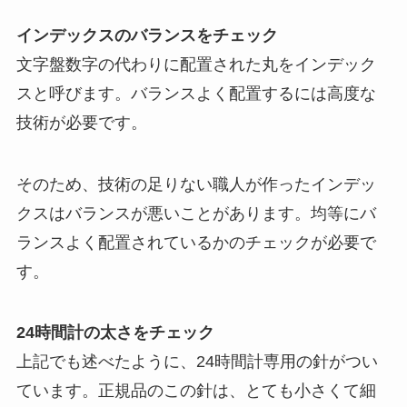
インデックスのバランスをチェック
文字盤数字の代わりに配置された丸をインデック
スと呼びます。バランスよく配置するには高度な
技術が必要です。
そのため、技術の足りない職人が作ったインデッ
クスはバランスが悪いことがあります。均等にバ
ランスよく配置されているかのチェックが必要で
す。
24時間計の太さをチェック
上記でも述べたように、24時間計専用の針がつい
ています。正規品のこの針は、とても小さくて細