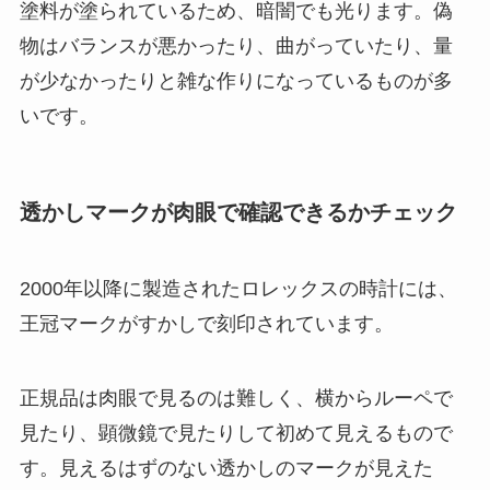
塗料が塗られているため、暗闇でも光ります。偽
物はバランスが悪かったり、曲がっていたり、量
が少なかったりと雑な作りになっているものが多
いです。
透かしマークが肉眼で確認できるかチェック
2000年以降に製造されたロレックスの時計には、
王冠マークがすかしで刻印されています。
正規品は肉眼で見るのは難しく、横からルーペで
見たり、顕微鏡で見たりして初めて見えるもので
す。見えるはずのない透かしのマークが見えた