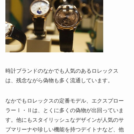
時計ブランドのなかでも人気のあるロレックス
は、残念ながら偽物も多く流通しています。
なかでもロレックスの定番モデル、エクスプロー
ラーⅠ・Ⅱは、とくに多くの偽物が出回っていま
す。他にもスタイリッシュなデザインが人気のサ
ブマリーナや珍しい機能を持つデイトナなど、他