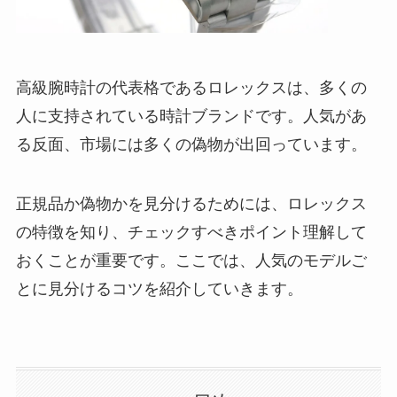
高級腕時計の代表格であるロレックスは、多くの
人に支持されている時計ブランドです。人気があ
る反面、市場には多くの偽物が出回っています。
正規品か偽物かを見分けるためには、ロレックス
の特徴を知り、チェックすべきポイント理解して
おくことが重要です。ここでは、人気のモデルご
とに見分けるコツを紹介していきます。