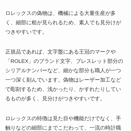
ロレックスの偽物は、機械による大量生産が多
く、細部に粗が見られるため、素人でも見分けが
つきやすいです。
正規品であれば、文字盤にある王冠のマークや
「ROLEX」のブランド文字、ブレスレット部分の
シリアルナンバーなど、細かな部分も職人が一つ
一つ深く刻んでいます。偽物はレーザー加工など
で彫刻するため、浅かったり、かすれたりしてい
るものが多く、見分けがつきやすいです。
ロレックスの特徴は見た目や機能だけでなく、手
触りなどの細部にまでこだわって、一流の時計職