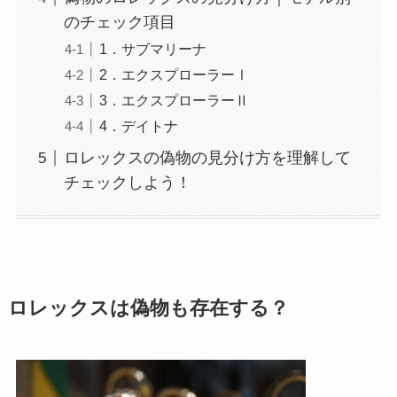
のチェック項目
1．サブマリーナ
2．エクスプローラーⅠ
3．エクスプローラーⅡ
4．デイトナ
ロレックスの偽物の見分け方を理解して
チェックしよう！
ロレックスは偽物も存在する？