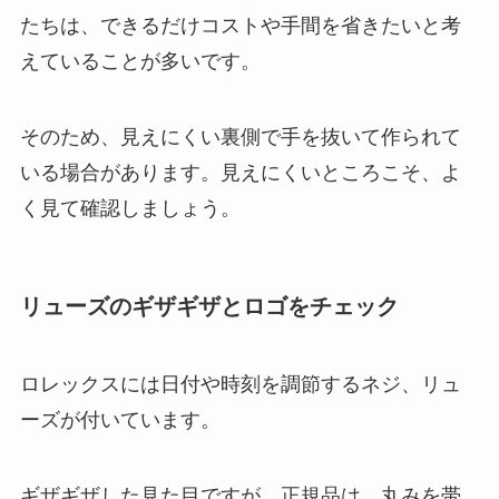
たちは、できるだけコストや手間を省きたいと考
えていることが多いです。
そのため、見えにくい裏側で手を抜いて作られて
いる場合があります。見えにくいところこそ、よ
く見て確認しましょう。
リューズのギザギザとロゴをチェック
ロレックスには日付や時刻を調節するネジ、リュ
ーズが付いています。
ギザギザした見た目ですが、正規品は、丸みを帯