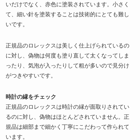
いだけでなく、赤色に塗装されています。小さく
て、細い針を塗装することは技術的にとても難し
いです。
正規品のロレックスは美しく仕上げられているの
に対し、偽物は何度も塗り直して太くなってしま
ったり、気泡が入ったりして粗が多いので見分け
がつきやすいです。
時計の縁をチェック
正規品のロレックスは時計の縁が面取りされてい
るのに対し、偽物はほとんどされていません。正
規品は細部まで細かく丁寧にこだわって作られて
います。