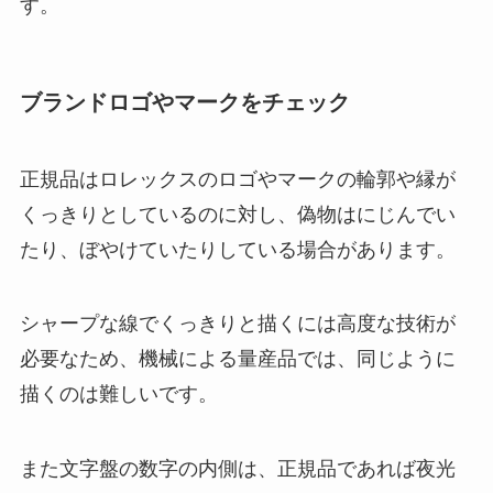
す。
ブランドロゴやマークをチェック
正規品はロレックスのロゴやマークの輪郭や縁が
くっきりとしているのに対し、偽物はにじんでい
たり、ぼやけていたりしている場合があります。
シャープな線でくっきりと描くには高度な技術が
必要なため、機械による量産品では、同じように
描くのは難しいです。
また文字盤の数字の内側は、正規品であれば夜光