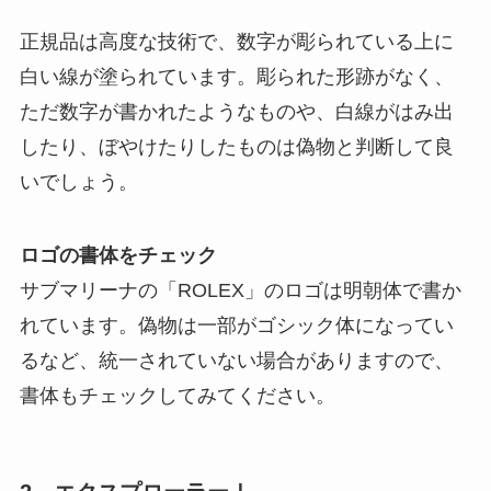
正規品は高度な技術で、数字が彫られている上に
白い線が塗られています。彫られた形跡がなく、
ただ数字が書かれたようなものや、白線がはみ出
したり、ぼやけたりしたものは偽物と判断して良
いでしょう。
ロゴの書体をチェック
サブマリーナの「ROLEX」のロゴは明朝体で書か
れています。偽物は一部がゴシック体になってい
るなど、統一されていない場合がありますので、
書体もチェックしてみてください。