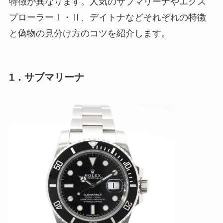
特徴が異なります。人気のサブマリーナやエクス
プローラーⅠ・Ⅱ、デイトナなどそれぞれの特徴
と偽物の見分け方のコツを紹介します。
1．サブマリーナ