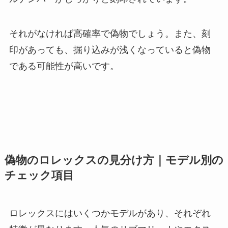
それがなければ高確率で偽物でしょう。また、刻
印があっても、掘り込みが浅くなっていると偽物
である可能性が高いです。
偽物のロレックスの見分け方｜モデル別の
チェック項目
ロレックスにはいくつかモデルがあり、それぞれ