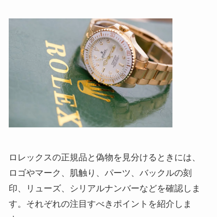
ロレックスの正規品と偽物を見分けるときには、
ロゴやマーク、肌触り、パーツ、バックルの刻
印、リューズ、シリアルナンバーなどを確認しま
す。それぞれの注目すべきポイントを紹介しま