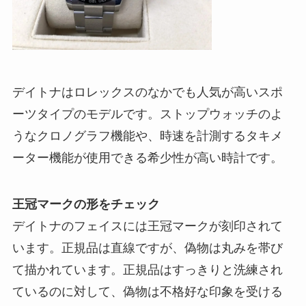
デイトナはロレックスのなかでも人気が高いスポ
ーツタイプのモデルです。ストップウォッチのよ
うなクロノグラフ機能や、時速を計測するタキメ
ーター機能が使用できる希少性が高い時計です。
王冠マークの形をチェック
デイトナのフェイスには王冠マークが刻印されて
います。正規品は直線ですが、偽物は丸みを帯び
て描かれています。正規品はすっきりと洗練され
ているのに対して、偽物は不格好な印象を受ける