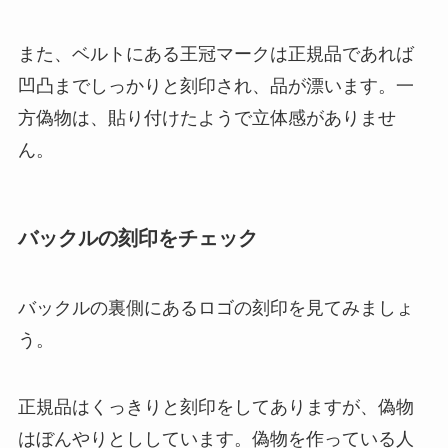
また、ベルトにある王冠マークは正規品であれば
凹凸までしっかりと刻印され、品が漂います。一
方偽物は、貼り付けたようで立体感がありませ
ん。
バックルの刻印をチェック
バックルの裏側にあるロゴの刻印を見てみましょ
う。
正規品はくっきりと刻印をしてありますが、偽物
はぼんやりとししています。偽物を作っている人