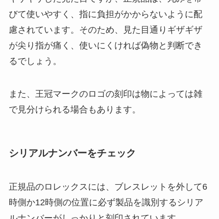
びて使いやすく、指に負担がかからないように配
慮されています。そのため、見た目通りギザギザ
が尖り指が痛く、使いにくければ偽物と判断でき
るでしょう。
また、王冠マークのロゴの刻印は物によっては雑
で見分けられる場合もあります。
シリアルナンバーをチェック
正規品のロレックスには、ブレスレットを外して6
時側か12時側の位置に必ず製品を識別するシリア
ルナンバーがしっかりと刻印されています。