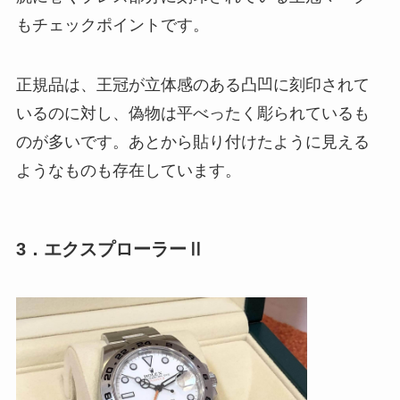
もチェックポイントです。
正規品は、王冠が立体感のある凸凹に刻印されて
いるのに対し、偽物は平べったく彫られているも
のが多いです。あとから貼り付けたように見える
ようなものも存在しています。
3．エクスプローラーⅡ