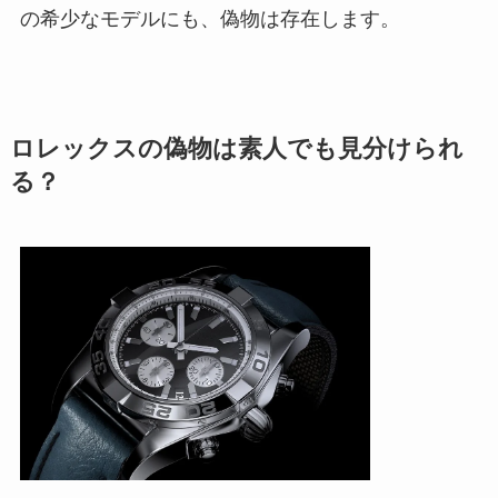
の希少なモデルにも、偽物は存在します。
ロレックスの偽物は素人でも見分けられ
る？