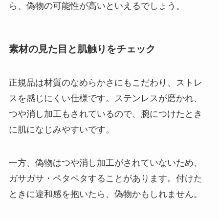
ら、偽物の可能性が高いといえるでしょう。
素材の見た目と肌触りをチェック
正規品は材質のなめらかさにもこだわり、ストレ
スを感じにくい仕様です。ステンレスが磨かれ、
つや消し加工もされているので、腕につけたとき
に肌になじみやすいです。
一方、偽物はつや消し加工がされていないため、
ガサガサ・ペタペタすることがあります。付けた
ときに違和感を抱いたら、偽物かもしれません。