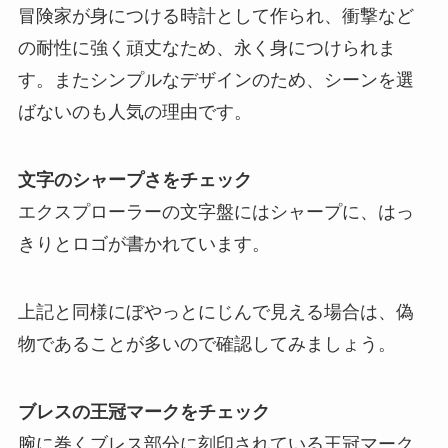
冒険家が身につける時計として作られ、衝撃など
の耐性に強く頑丈なため、永く身につけられま
す。またシンプルなデザインのため、シーンを選
ばないのも人気の理由です。
文字のシャープさをチェック
エクスプローラーの文字盤にはシャープに、はっ
きりとロゴが書かれています。
上記と同様にぼやっとにじんで見える場合は、偽
物であることが多いので確認してみましょう。
ブレスの王冠マークをチェック
腕に巻くブレス部分に刻印されている王冠マーク