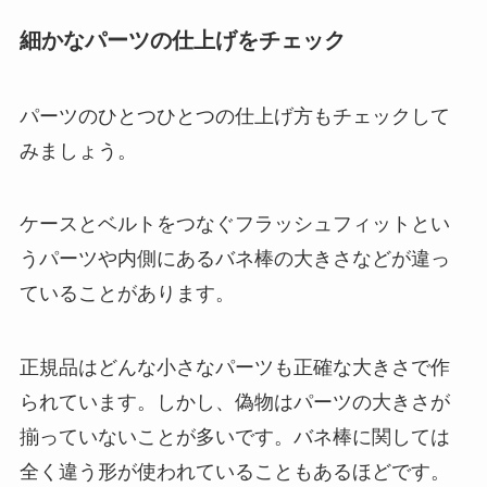
細かなパーツの仕上げをチェック
パーツのひとつひとつの仕上げ方もチェックして
みましょう。
ケースとベルトをつなぐフラッシュフィットとい
うパーツや内側にあるバネ棒の大きさなどが違っ
ていることがあります。
正規品はどんな小さなパーツも正確な大きさで作
られています。しかし、偽物はパーツの大きさが
揃っていないことが多いです。バネ棒に関しては
全く違う形が使われていることもあるほどです。