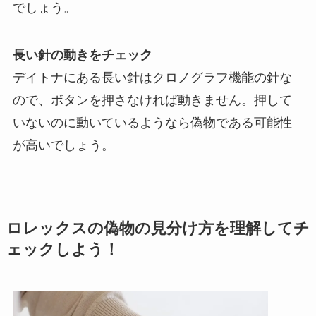
でしょう。
長い針の動きをチェック
デイトナにある長い針はクロノグラフ機能の針な
ので、ボタンを押さなければ動きません。押して
いないのに動いているようなら偽物である可能性
が高いでしょう。
ロレックスの偽物の見分け方を理解してチ
ェックしよう！