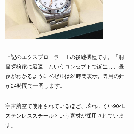
上記のエクスプローラーⅠの後継機種です。「洞
窟探検家に最適」というコンセプトで誕生し、昼
夜がわかるようにベゼルは24時間表示。専用の針
が24時間で一周します。
宇宙航空で使用されているほど、壊れにくい904L
ステンレススチールという素材が採用されていま
す。