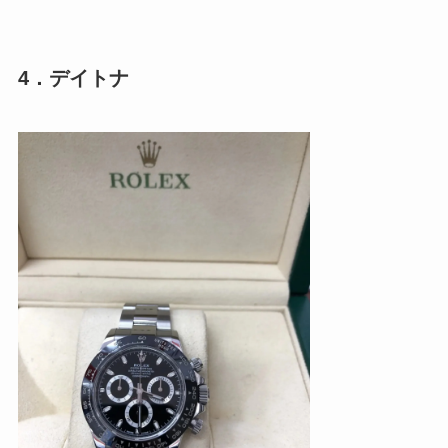
4．デイトナ