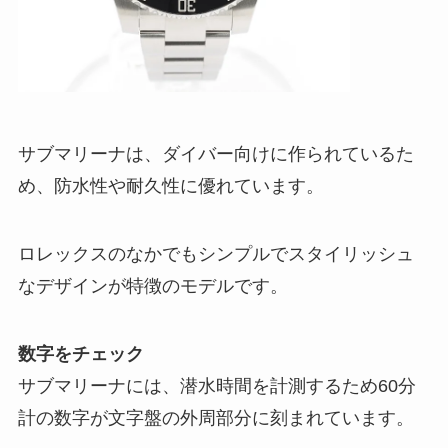
サブマリーナは、ダイバー向けに作られているた
め、防水性や耐久性に優れています。
ロレックスのなかでもシンプルでスタイリッシュ
なデザインが特徴のモデルです。
数字をチェック
サブマリーナには、潜水時間を計測するため60分
計の数字が文字盤の外周部分に刻まれています。