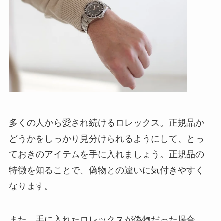
多くの人から愛され続けるロレックス。正規品か
どうかをしっかり見分けられるようにして、とっ
ておきのアイテムを手に入れましょう。正規品の
特徴を知ることで、偽物との違いに気付きやすく
なります。
また、手に入れたロレックスが偽物だった場合、