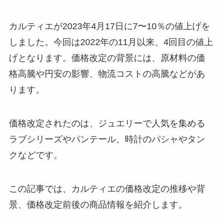
カルティエが2023年4月17日に7〜10％の値上げを
しました。今回は2022年の11月以来、4回目の値上
げとなります。価格改定の背景には、原材料の価
格高騰や円安の影響、物流コストの高騰などがあ
ります。
価格改定されたのは、ジュエリーで人気を集める
ラブシリーズやパンテール、時計のパシャやタン
クなどです。
この記事では、カルティエの価格改定の推移や背
景、価格改定前後の商品情報を紹介します。