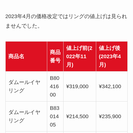
2023年4月の価格改定ではリングの値上げは見られ
ませんでした。
値上げ前(2
値上げ後
商品
商品名
022年11
(2023年4
番号
月)
月)
B80
ダムールイヤ
416
¥319,000
¥342,100
リング
00
B83
ダムールイヤ
014
¥214,500
¥235,900
リング
05