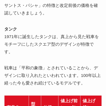
サントス・パシャ」の特徴と改定前後の価格を確
認していきましょう。
タンク
1971年に誕生したタンクは、真上から見た戦車を
モチーフにしたスクエア型のデザインが特徴で
す。
戦車は「平和の象徴」とされていることから、デ
ザインに取り入れたといわれています。100年以上
経った今も愛され続けているモデルです。
値上げ前
値上げ
型