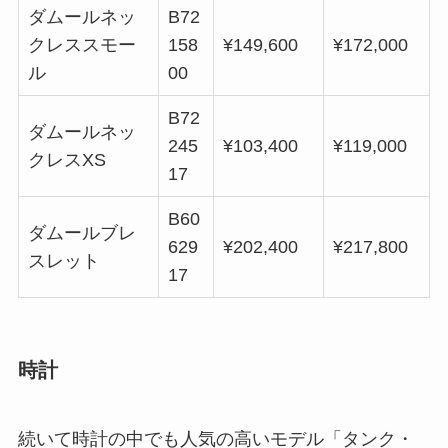
ダムールネッ
B72
クレススモー
158
¥149,600
¥172,000
ル
00
B72
ダムールネッ
245
¥103,400
¥119,000
クレスXS
17
B60
ダムールブレ
629
¥202,400
¥217,800
スレット
17
時計
続いて時計の中でも人気の高いモデル「タンク・