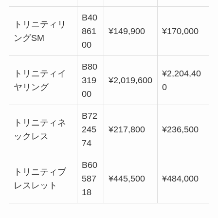
B40
トリニティリ
861
¥149,900
¥170,000
ングSM
00
B80
トリニティイ
¥2,204,40
319
¥2,019,600
ヤリング
0
00
B72
トリニティネ
245
¥217,800
¥236,500
ックレス
74
B60
トリニティブ
587
¥445,500
¥484,000
レスレット
18