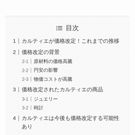
目次
カルティエが価格改定！これまでの推移
価格改定の背景
原材料の価格高騰
円安の影響
物価コストが高騰
価格改定されたカルティエの商品
ジュエリー
時計
カルティエは今後も価格改定する可能性
あり