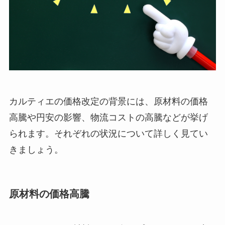
カルティエの価格改定の背景には、原材料の価格
高騰や円安の影響、物流コストの高騰などが挙げ
られます。それぞれの状況について詳しく見てい
きましょう。
原材料の価格高騰