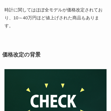
時計に関してはほぼ全モデルが価格改定されてお
り、10～40万円ほど値上げされた商品もありま
す。
価格改定の背景