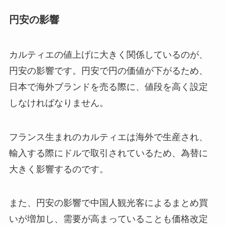
円安の影響
カルティエの値上げに大きく関係しているのが、
円安の影響です。円安で円の価値が下がるため、
日本で海外ブランドを売る際に、値段を高く設定
しなければなりません。
フランス生まれのカルティエは海外で生産され、
輸入する際にドルで取引されているため、為替に
大きく影響するのです。
また、円安の影響で中国人観光客によるまとめ買
いが増加し、需要が高まっていることも価格改定