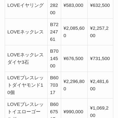
LOVEイヤリング
282
¥583,000
¥632,500
00
B72
¥2,085,60
¥2,257,2
LOVEネックレス
247
0
00
61
B70
LOVEネックレス
145
¥676,500
¥731,500
ダイヤ3石
00
LOVEブレスレッ
B60
¥2,296,80
¥2,481,6
トダイヤモンド1
703
0
00
0個
17
LOVEブレスレッ
B60
¥1,069,2
トイエローゴー
675
¥990,000
00