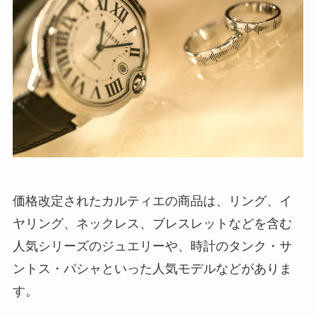
価格改定されたカルティエの商品は、リング、イ
ヤリング、ネックレス、ブレスレットなどを含む
人気シリーズのジュエリーや、時計のタンク・サ
ントス・パシャといった人気モデルなどがありま
す。