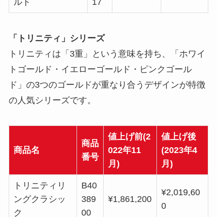
ルド
17
「トリニティ」シリーズ
トリニティは「3重」という意味を持ち、「ホワイ
トゴールド・イエローゴールド・ピンクゴール
ド」の3つのゴールドが重なり合うデザインが特徴
の人気シリーズです。
値上げ前(2
値上げ後
商品
商品名
022年11
(2023年4
番号
月)
月)
トリニティリ
B40
¥2,019,60
ングクラシッ
389
¥1,861,200
0
ク
00