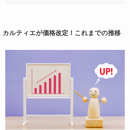
カルティエが価格改定！これまでの推移