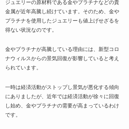
ジュエリーの原材料である金やプラチナなどの貴
金属が近年高騰し続けています。そのため、金や
プラチナを使用したジュエリーも値上げせざるを
得ない状況なのです。
金やプラチナが高騰している理由には、新型コロ
ナウィルスからの景気回復が影響していると考え
られています。
一時は経済活動がストップし景気が悪化する傾向
にありましたが、近年では経済活動が徐々に回復
し始め、金やプラチナの需要が高まっているわけ
です。