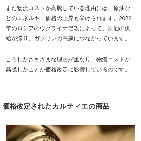
また物流コストが高騰している理由には、原油な
どのエネルギー価格の上昇も挙げられます。2022
年のロシアのウクライナ侵攻によって、原油の供
給が滞り、ガソリンの高騰につながっています。
こうしたさまざまな理由が重なり、物流コストが
高騰したことが価格改定に影響しているのです。
価格改定されたカルティエの商品