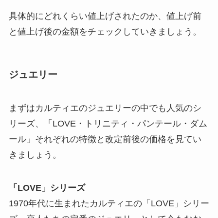
具体的にどれくらい値上げされたのか、値上げ前
と値上げ後の金額をチェックしていきましょう。
ジュエリー
まずはカルティエのジュエリーの中でも人気のシ
リーズ、「LOVE・トリニティ・パンテール・ダム
ール」それぞれの特徴と改定前後の価格を見てい
きましょう。
「LOVE」シリーズ
1970年代に生まれたカルティエの「LOVE」シリー