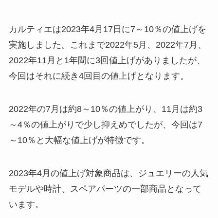
カルティエは2023年4月17日に7～10％の値上げを
実施しました。これまで2022年5月、2022年7月、
2022年11月と1年間に3回値上げがありましたが、
今回はそれに続き4回目の値上げとなります。
2022年の7月は約8～10％の値上がり、11月は約3
～4％の値上がりで少し抑えめでしたが、今回は7
～10％と大幅な値上げが特徴です。
2023年4月の値上げ対象商品は、ジュエリーの人気
モデルや時計、スペアパーツの一部商品となって
います。