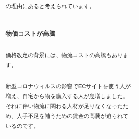
の理由にあると考えられています。
物価コストが高騰
価格改定の背景には、物流コストの高騰もありま
す。
新型コロナウィルスの影響でECサイトを使う人が
増え、自宅から物を購入する人が急増しました。
それに伴い物流に関わる人材が足りなくなったた
め、人手不足を補うための賃金の高騰が迫られて
いるのです。