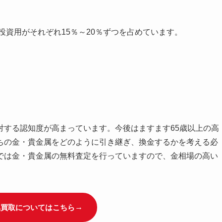
投資用がそれぞれ15％～20％ずつを占めています。
対する認知度が高まっています。今後はますます65歳以上の高
ちの金・貴金属をどのように引き継ぎ、換金するかを考える必
では金・貴金属の無料査定を行っていますので、金相場の高い
属買取についてはこちら