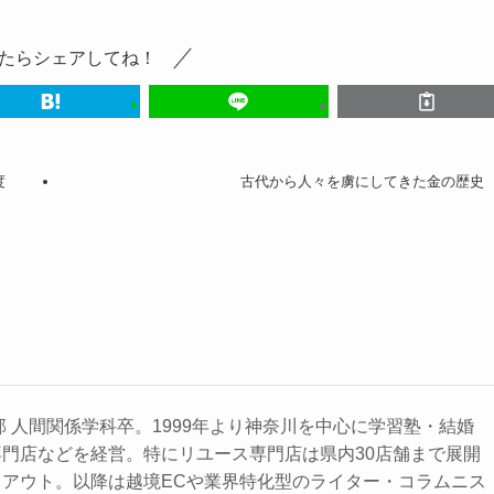
たらシェアしてね！
度
古代から人々を虜にしてきた金の歴史
部 人間関係学科卒。1999年より神奈川を中心に学習塾・結婚
門店などを経営。特にリユース専門店は県内30店舗まで展開
アウト。以降は越境ECや業界特化型のライター・コラムニス