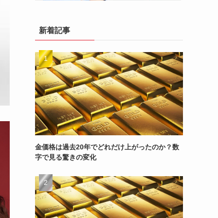
新着記事
金価格は過去20年でどれだけ上がったのか？数
字で見る驚きの変化