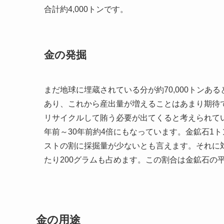
合計約4,000トンです。
金の発掘
まだ地球に埋蔵されている分が約70,000トン
あり、これから産出量が増えることはあまり期待
リサイクルして賄う必要が出てくると考えられて
年前～30年前約4倍にもなっています。金鉱石1
ストの割に採掘量が少ないとも言えます。それに
たり200グラムも占めます。この割合は金鉱石の
金の用途