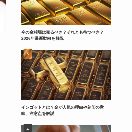
今の金相場は売るべき？それとも待つべき？
2026年最新動向を解説
インゴットとは？金が人気の理由や刻印の意
味、注意点を解説