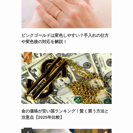
ピンクゴールドは変色しやすい？手入れの仕方
や変色後の対応を解説！
金の価格が安い国ランキング！賢く買う方法と
注意点【2025年比較】