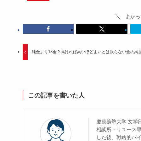
よかっ
純金より18金？高ければ高いほどよいとは限らない金の純
この記事を書いた人
慶應義塾大学 文学
相談所・リユース専
した後、戦略的バイ