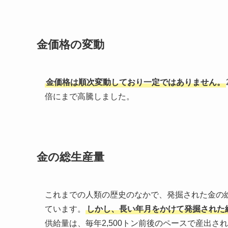
金価格の変動
金価格は順次変動しており一定ではありません。
倍にまで高騰しました。
金の総生産量
これまでの人類の歴史のなかで、発掘された金の
ています。
しかし、長い年月をかけて発掘された総
供給量は、毎年2,500トン前後のペースで産出さ