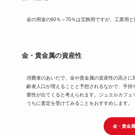
金の用途の60％～70％は宝飾用ですが、工業用と
金・貴金属の資産性
消費者のあいだで、金や貴金属の資産性の高さに
齢者人口が増えることと予想されるなかで、手持
要性が出てくると考えられます。ジュエルカフェ
うちに査定を受けてみることをおすすめします。
金・貴金