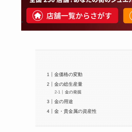
金価格の変動
金の総生産量
金の発掘
金の用途
金・貴金属の資産性