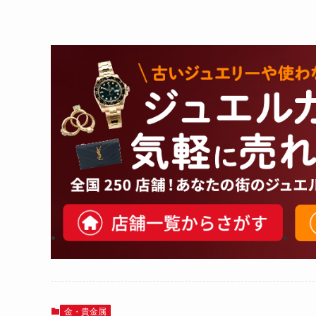
金・貴金属