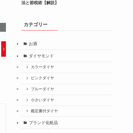
法と節税術【解説】
カテゴリー
お酒
ダイヤモンド
カラーダイヤ
ピンクダイヤ
ブルーダイヤ
小さいダイヤ
鑑定書付ダイヤ
ブランド化粧品