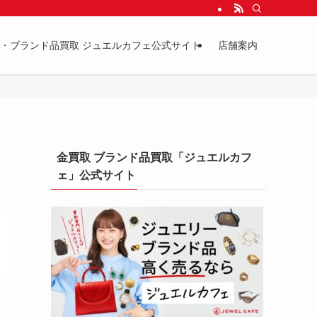
・ブランド品買取 ジュエルカフェ公式サイト
店舗案内
金買取 ブランド品買取「ジュエルカフ
ェ」公式サイト