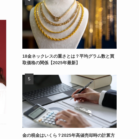
18金ネックレスの重さとは？平均グラム数と買
取価格の関係【2025年最新】
金の税金はいくら？2025年高値売却時の計算方