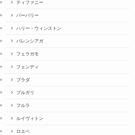
ティファニー
バーバリー
ハリー・ウィンストン
バレンシアガ
フェラガモ
フェンディ
プラダ
ブルガリ
フルラ
ルイヴィトン
ロエベ