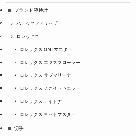
ブランド腕時計
パテックフィリップ
ロレックス
ロレックス GMTマスター
ロレックス エクスプローラー
ロレックス サブマリーナ
ロレックス スカイドゥエラー
ロレックス デイトナ
ロレックス ヨットマスター
切手