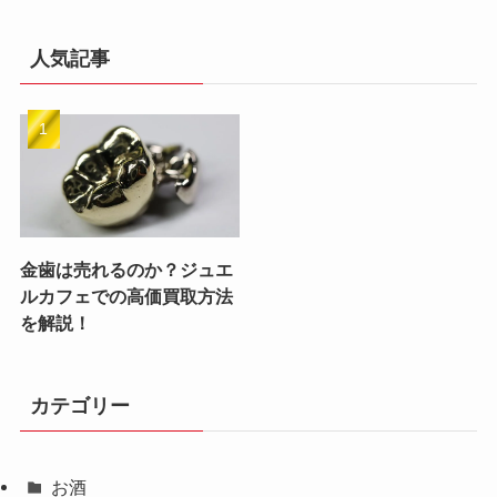
人気記事
金歯は売れるのか？ジュエ
ルカフェでの高価買取方法
を解説！
カテゴリー
お酒