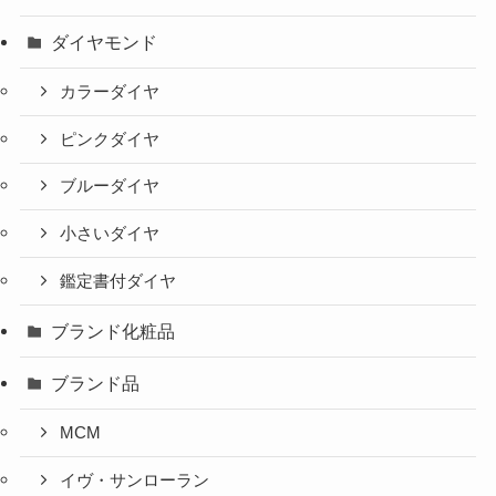
ダイヤモンド
カラーダイヤ
ピンクダイヤ
ブルーダイヤ
小さいダイヤ
鑑定書付ダイヤ
ブランド化粧品
ブランド品
MCM
イヴ・サンローラン