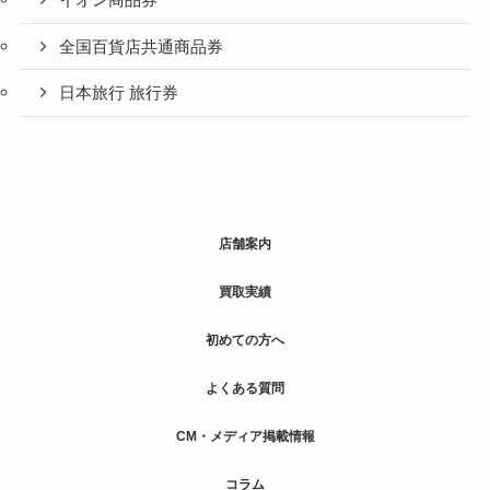
全国百貨店共通商品券
日本旅行 旅行券
店舗案内
買取実績
初めての方へ
よくある質問
CM・メディア掲載情報
コラム