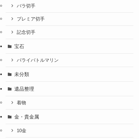
バラ切手
プレミア切手
記念切手
宝石
パライバトルマリン
未分類
遺品整理
着物
金・貴金属
10金