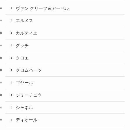
ヴァン クリーフ＆アーペル
エルメス
カルティエ
グッチ
クロエ
クロムハーツ
ゴヤール
ジミーチュウ
シャネル
ディオール