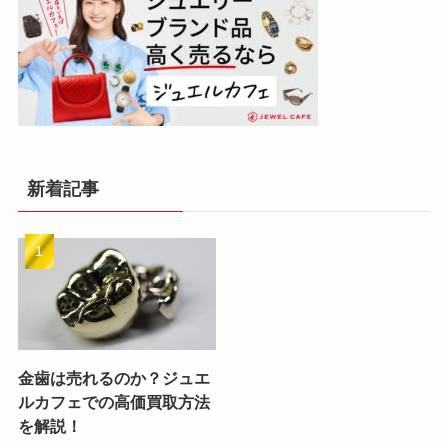
新着記事
金歯は売れるのか？ジュエ
ルカフェでの高価買取方法
を解説！