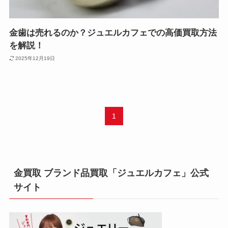
金歯は売れるのか？ジュエルカフェでの高価買取方法
を解説！
2025年12月19日
1
金買取 ブランド品買取「ジュエルカフェ」公式
サイト