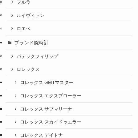
フルラ
ルイヴィトン
ロエベ
ブランド腕時計
パテックフィリップ
ロレックス
ロレックス GMTマスター
ロレックス エクスプローラー
ロレックス サブマリーナ
ロレックス スカイドゥエラー
ロレックス デイトナ