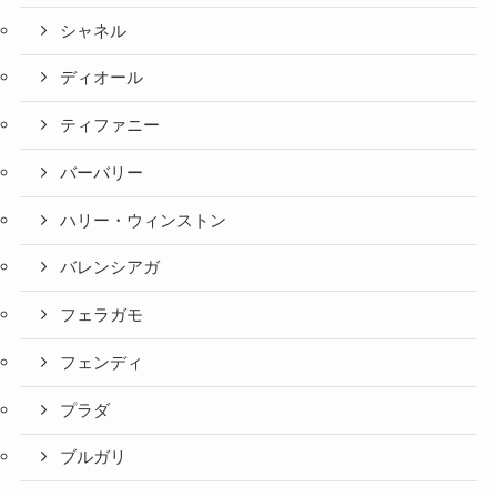
シャネル
ディオール
ティファニー
バーバリー
ハリー・ウィンストン
バレンシアガ
フェラガモ
フェンディ
プラダ
ブルガリ