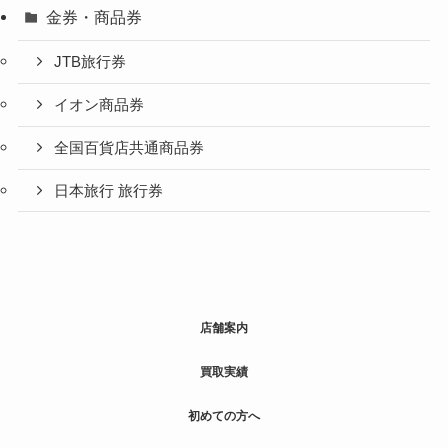
金券・商品券
JTB旅行券
イオン商品券
全国百貨店共通商品券
日本旅行 旅行券
店舗案内
買取実績
初めての方へ