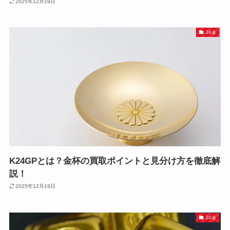
2025年12月19日
24金
K24GPとは？金杯の買取ポイントと見分け方を徹底解
説！
2025年12月19日
24金