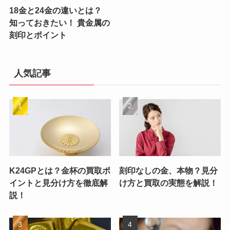
18金と24金の違いとは？
知っておきたい！ 貴金属の
刻印とポイント
人気記事
K24GPとは？金杯の買取ポ
刻印なしの金、本物？見分
イントと見分け方を徹底解
け方と買取の実態を解説！
説！