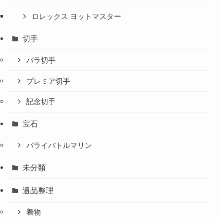
ロレックス ヨットマスター
切手
バラ切手
プレミア切手
記念切手
宝石
パライバトルマリン
未分類
遺品整理
着物