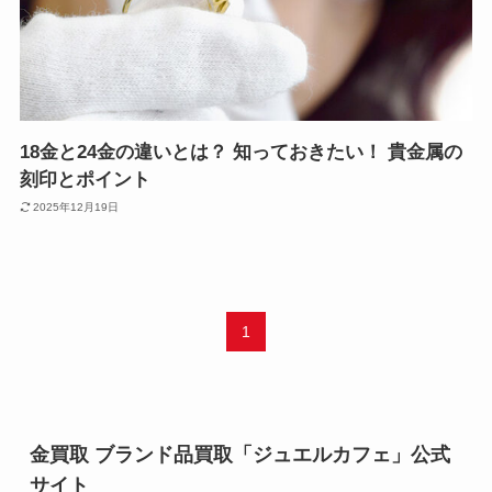
18金と24金の違いとは？ 知っておきたい！ 貴金属の
刻印とポイント
2025年12月19日
1
金買取 ブランド品買取「ジュエルカフェ」公式
サイト