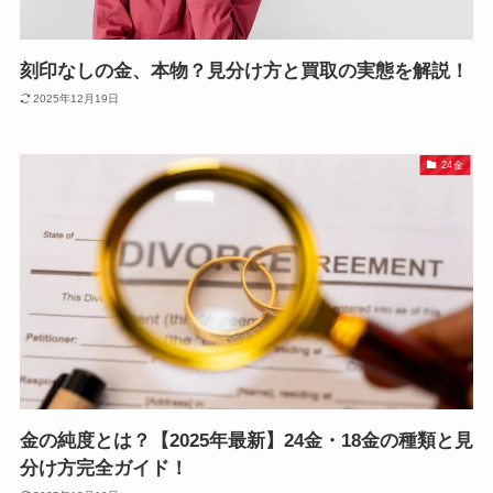
刻印なしの金、本物？見分け方と買取の実態を解説！
2025年12月19日
24金
金の純度とは？【2025年最新】24金・18金の種類と見
分け方完全ガイド！