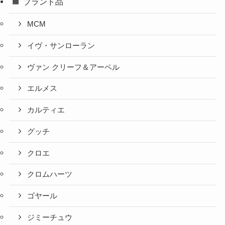
ブランド品
MCM
イヴ・サンローラン
ヴァン クリーフ＆アーペル
エルメス
カルティエ
グッチ
クロエ
クロムハーツ
ゴヤール
ジミーチュウ