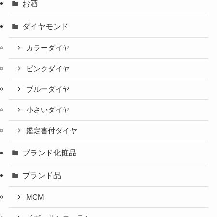
お酒
ダイヤモンド
カラーダイヤ
ピンクダイヤ
ブルーダイヤ
小さいダイヤ
鑑定書付ダイヤ
ブランド化粧品
ブランド品
MCM