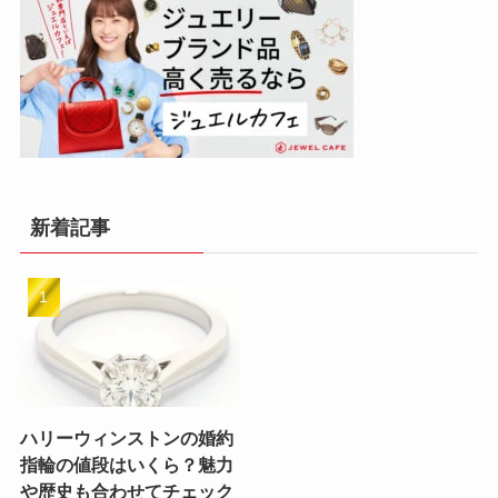
新着記事
ハリーウィンストンの婚約
指輪の値段はいくら？魅力
や歴史も合わせてチェック