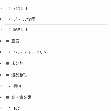
バラ切手
プレミア切手
記念切手
宝石
パライバトルマリン
未分類
遺品整理
着物
金・貴金属
10金