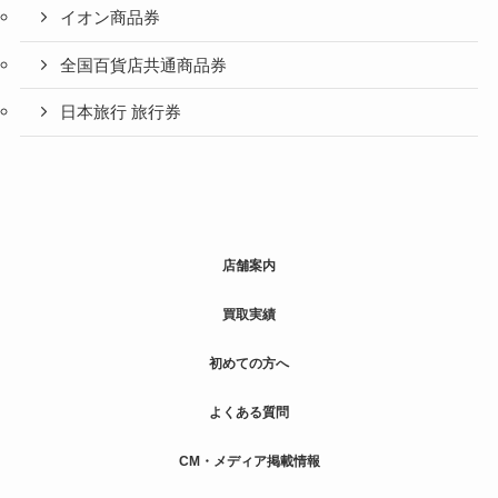
イオン商品券
全国百貨店共通商品券
日本旅行 旅行券
店舗案内
買取実績
初めての方へ
よくある質問
CM・メディア掲載情報