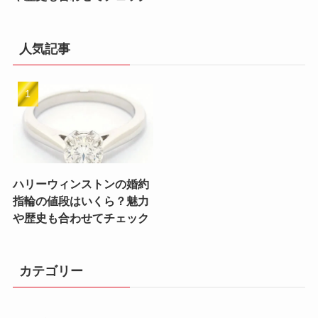
人気記事
ハリーウィンストンの婚約
指輪の値段はいくら？魅力
や歴史も合わせてチェック
カテゴリー