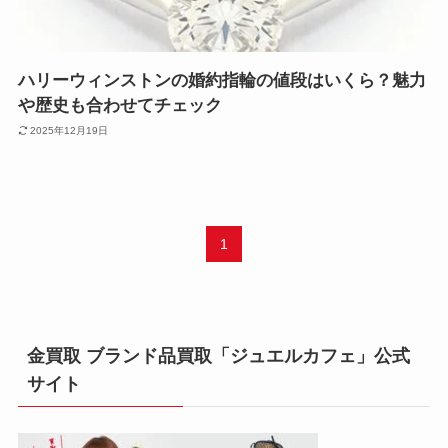
ハリーウィンストンの婚約指輪の値段はいくら？魅力
や歴史も合わせてチェック
2025年12月19日
1
金買取 ブランド品買取「ジュエルカフェ」公式
サイト