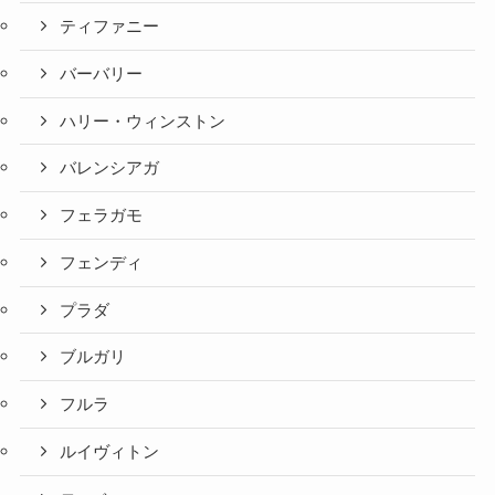
ティファニー
バーバリー
ハリー・ウィンストン
バレンシアガ
フェラガモ
フェンディ
プラダ
ブルガリ
フルラ
ルイヴィトン