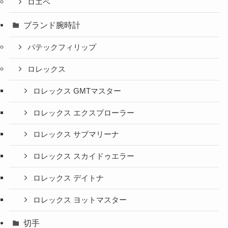
ロエベ
ブランド腕時計
パテックフィリップ
ロレックス
ロレックス GMTマスター
ロレックス エクスプローラー
ロレックス サブマリーナ
ロレックス スカイドゥエラー
ロレックス デイトナ
ロレックス ヨットマスター
切手