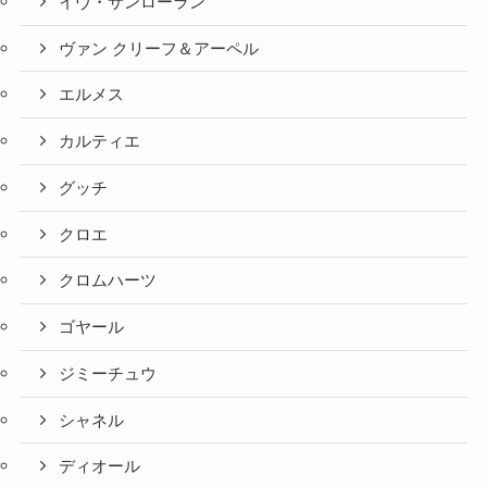
イヴ・サンローラン
ヴァン クリーフ＆アーペル
エルメス
カルティエ
グッチ
クロエ
クロムハーツ
ゴヤール
ジミーチュウ
シャネル
ディオール