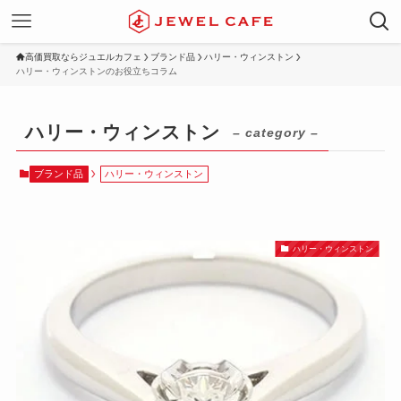
高価買取ならジュエルカフェ
ブランド品
ハリー・ウィンストン
ハリー・ウィンストンのお役立ちコラム
ハリー・ウィンストン
– category –
ブランド品
ハリー・ウィンストン
ハリー・ウィンストン