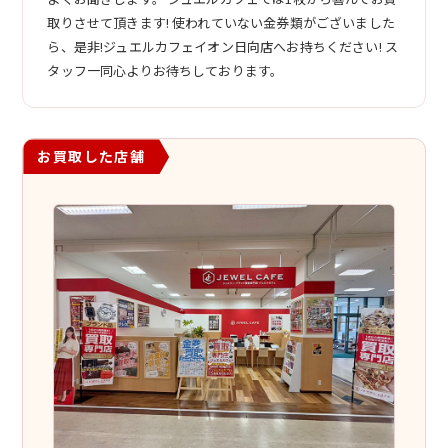
取りさせて頂きます! 使われていない金券類がございました
ら、是非!ジュエルカフェイオン日向店へお持ちください! ス
タッフ一同心よりお待ちしております。
お買取した店舗