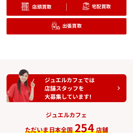
宅配買取
店頭買取
出張買取
ジュエルカフェでは
店舗スタッフを
大募集しています!
ジュエルカフェ
254
ただいま日本全国
店舗