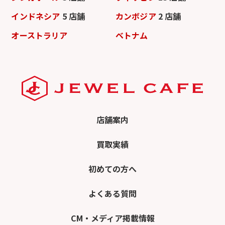
インドネシア
5 店舗
カンボジア
2 店舗
オーストラリア
ベトナム
店舗案内
買取実績
初めての方へ
よくある質問
CM・メディア掲載情報