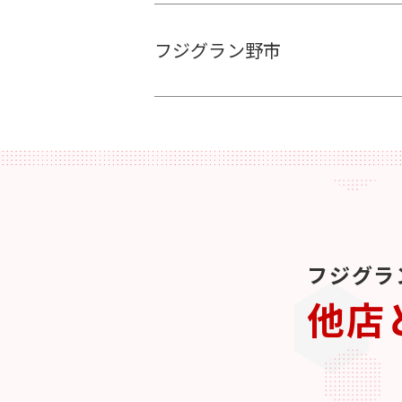
フジグラン野市
フジグラ
他店