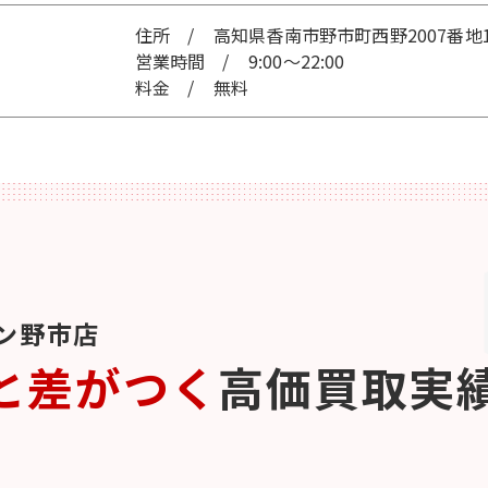
高知県香南市野市町西野2007番地
9:00～22:00
無料
ン野市店
と差がつく
高価買取実