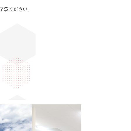
了承ください。