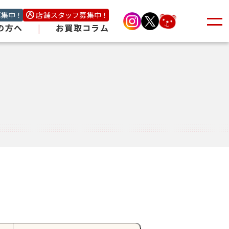
募集中！
店舗スタッフ募集中！
の方へ
|
お買取コラム