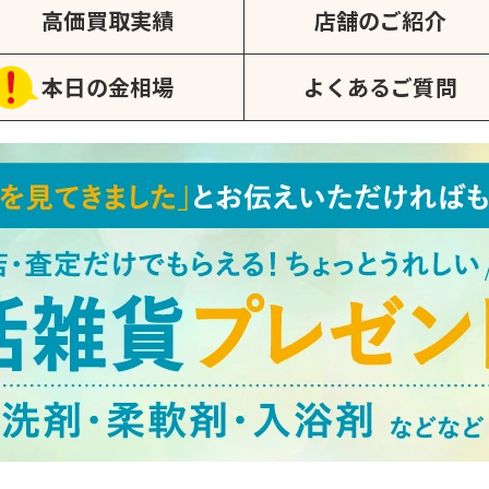
高価買取実績
店舗のご紹介
本日の金相場
よくあるご質問