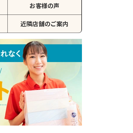
お客様の声
近隣店舗のご案内