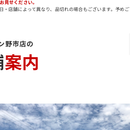
お見せください。
日・店舗によって異なり、品切れの場合もございます。予めご
ン野市店の
舗
案内