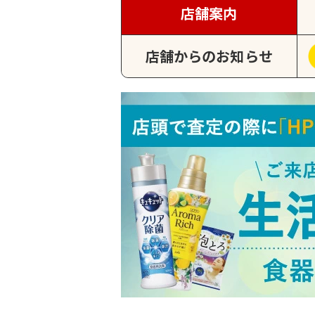
店舗案内
店舗からのお知らせ