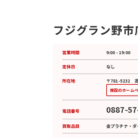
フジグラン野市
営業時間
9:00 - 19:00
定休日
なし
所在地
〒781-523
施設のホーム
0887-57
電話番号
買取品目
金プラチナ
・
ダ