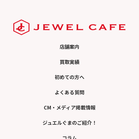
店舗案内
買取実績
初めての方へ
よくある質問
CM・メディア掲載情報
ジュエルぐまのご紹介！
コラム