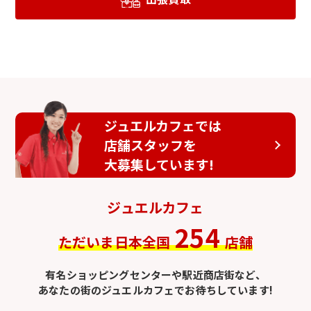
ジュエルカフェでは
店舗スタッフを
大募集しています!
ジュエルカフェ
254
ただいま日本全国
店舗
有名ショッピングセンターや駅近商店街など、
あなたの街のジュエルカフェでお待ちしています!