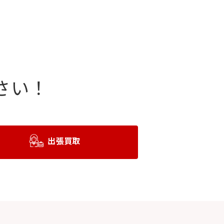
さい！
出張買取