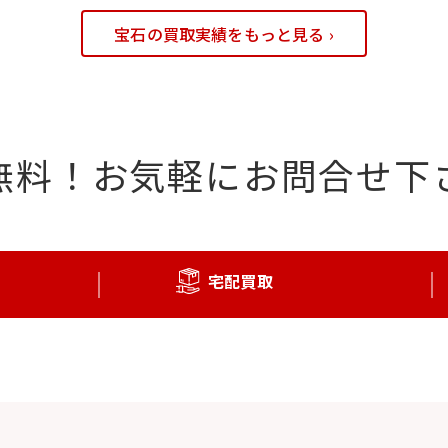
宝石の買取実績をもっと見る ›
無料！
お気軽にお問合せ下
宅配買取