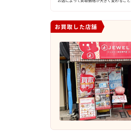
お店によって買取価格が大きく変わること
お買取した店舗