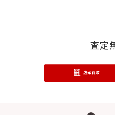
査定
店頭買取