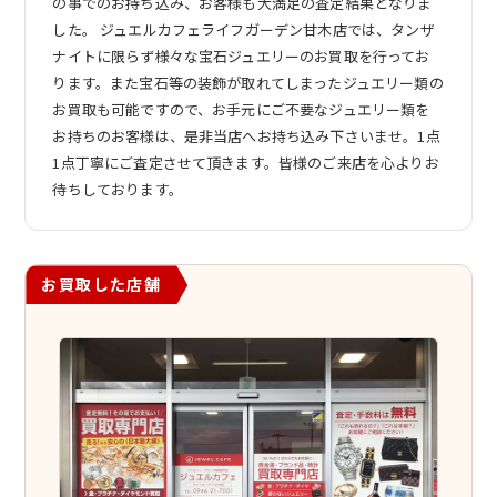
の事でのお持ち込み、お客様も大満足の査定結果となりま
した。 ジュエルカフェライフガーデン甘木店では、タンザ
ナイトに限らず様々な宝石ジュエリーのお買取を行ってお
ります。また宝石等の装飾が取れてしまったジュエリー類の
お買取も可能ですので、お手元にご不要なジュエリー類を
お持ちのお客様は、是非当店へお持ち込み下さいませ。1点
1点丁寧にご査定させて頂きます。皆様のご来店を心よりお
待ちしております。
お買取した店舗