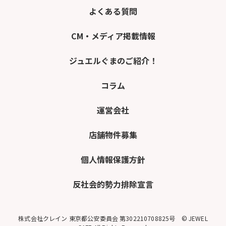
よくある質問
CM・メディア掲載情報
ジュエルぐまのご紹介！
コラム
運営会社
店舗物件募集
個人情報保護方針
反社会的勢力排除宣言
株式会社クレイン 東京都公安委員会 第302210708825号 © JEWEL