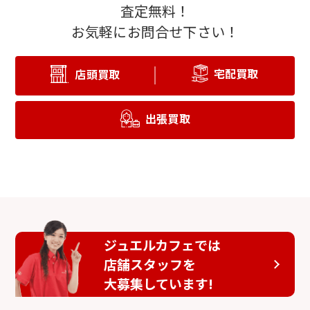
査定無料！
お気軽にお問合せ下さい！
宅配買取
店頭買取
出張買取
ジュエルカフェでは
店舗スタッフを
大募集しています!