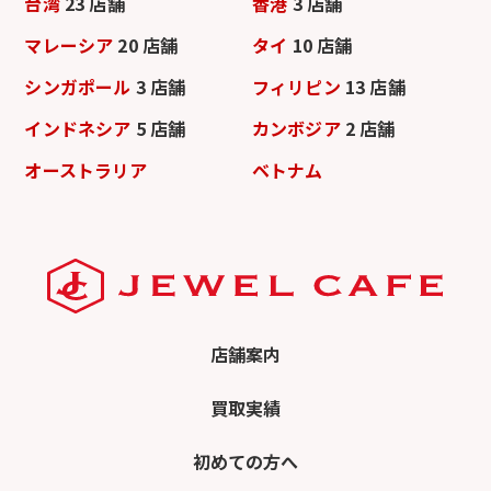
台湾
23 店舗
香港
3 店舗
マレーシア
20 店舗
タイ
10 店舗
シンガポール
3 店舗
フィリピン
13 店舗
インドネシア
5 店舗
カンボジア
2 店舗
オーストラリア
ベトナム
店舗案内
買取実績
初めての方へ