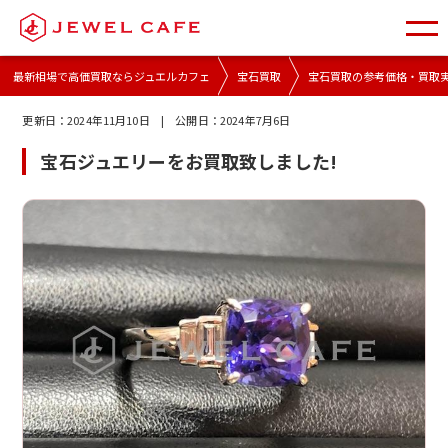
最新相場で高価買取ならジュエルカフェ
宝石買取
宝石買取の参考価格・買取
更新日：
2024年11月10日
| 公開日：
2024年7月6日
宝石ジュエリーをお買取致しました!