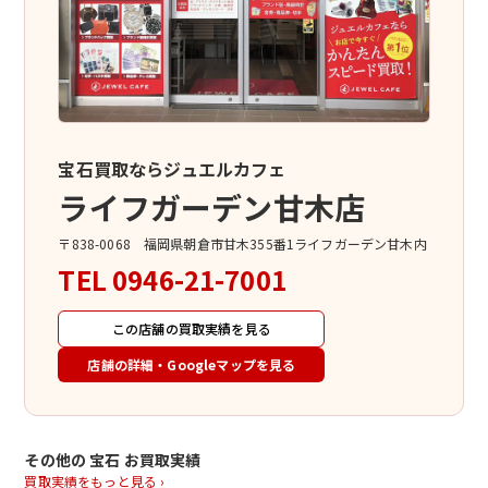
宝石買取ならジュエルカフェ
ライフガーデン甘木店
〒838-0068 福岡県朝倉市甘木355番1ライフガーデン甘木内
TEL
0946-21-7001
この店舗の買取実績を見る
店舗の詳細・Googleマップを見る
その他の 宝石 お買取実績
買取実績をもっと見る ›