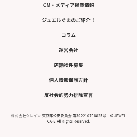
CM・メディア掲載情報
ジュエルぐまのご紹介！
コラム
運営会社
店舗物件募集
個人情報保護方針
反社会的勢力排除宣言
株式会社クレイン 東京都公安委員会 第302210708825号 © JEWEL
CAFE All Rights Reserved.