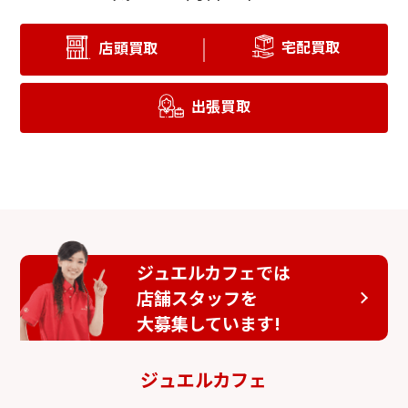
宅配買取
店頭買取
出張買取
ジュエルカフェでは
店舗スタッフを
大募集しています!
ジュエルカフェ