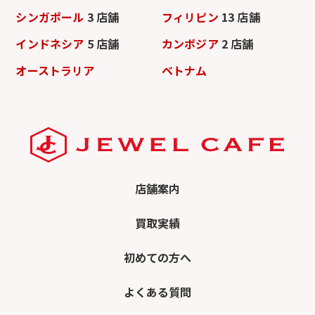
シンガポール
3 店舗
フィリピン
13 店舗
インドネシア
5 店舗
カンボジア
2 店舗
オーストラリア
ベトナム
店舗案内
買取実績
初めての方へ
よくある質問