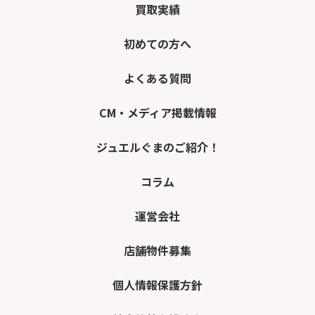
買取実績
初めての方へ
よくある質問
CM・メディア掲載情報
ジュエルぐまのご紹介！
コラム
運営会社
店舗物件募集
個人情報保護方針