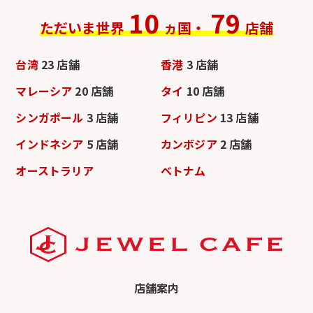
10
79
ただいま世界
ヵ国・
店舗
台湾
23 店舗
香港
3 店舗
マレーシア
20 店舗
タイ
10 店舗
シンガポール
3 店舗
フィリピン
13 店舗
インドネシア
5 店舗
カンボジア
2 店舗
オーストラリア
ベトナム
店舗案内