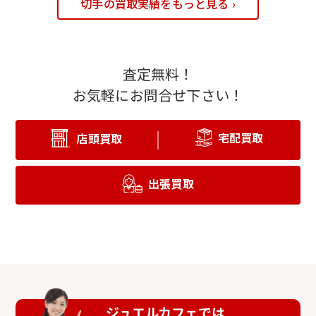
切手の買取実績をもっと見る ›
査定無料！
お気軽にお問合せ下さい！
宅配買取
店頭買取
出張買取
ジュエルカフェでは