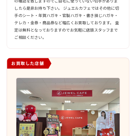
の確認を致しますのでご自宅に使っていない切手がありま
したら是非お持ち下さい。 ジュエルカフェではその他に切
手のシート・年賀ハガキ・官製ハガキ・書き損じハガキ・
テレカ・金券・商品券など幅広くお買取しております。 査
定は無料となっておりますのでお気軽に店頭スタッフまで
ご相談ください。
お買取した店舗