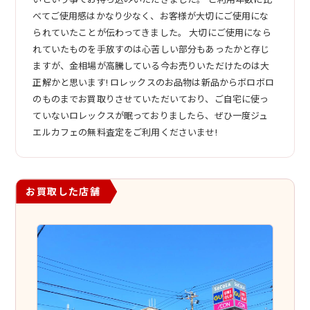
べてご使用感はかなり少なく、お客様が大切にご使用にな
られていたことが伝わってきました。 大切にご使用になら
れていたものを手放すのは心苦しい部分もあったかと存じ
ますが、金相場が高騰している今お売りいただけたのは大
正解かと思います! ロレックスのお品物は新品からボロボロ
のものまでお買取りさせていただいており、ご自宅に使っ
ていないロレックスが眠っておりましたら、ぜひ一度ジュ
エルカフェの無料査定をご利用くださいませ!
お買取した店舗