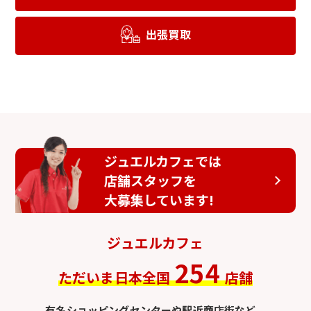
出張買取
ジュエルカフェでは
店舗スタッフを
大募集しています!
ジュエルカフェ
254
ただいま日本全国
店舗
有名ショッピングセンターや駅近商店街など、