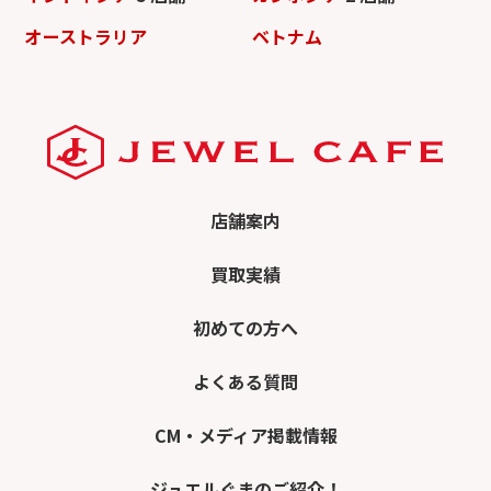
オーストラリア
ベトナム
店舗案内
買取実績
初めての方へ
よくある質問
CM・メディア掲載情報
ジュエルぐまのご紹介！