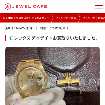
最新相場で高価買取ならジュエルカフェ
ブランド時計買取
ブランド時計買取
更新日：
2026年4月13日
| 公開日：
2024年1月18日
ロレックス デイデイトお買取りいたしました。