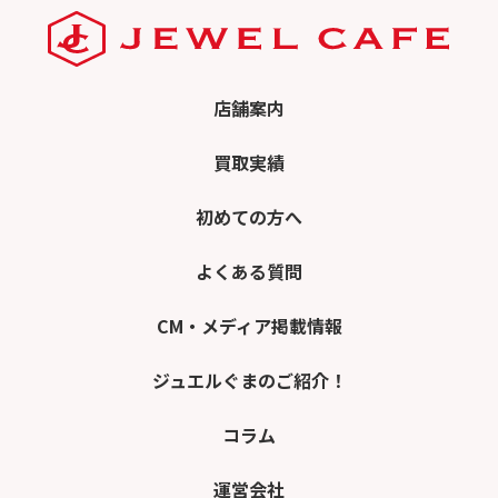
店舗案内
買取実績
初めての方へ
よくある質問
CM・メディア掲載情報
ジュエルぐまのご紹介！
コラム
運営会社