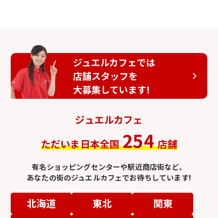
ジュエルカフェでは
店舗スタッフを
大募集しています!
ジュエルカフェ
254
ただいま日本全国
店舗
有名ショッピングセンターや駅近商店街など、
あなたの街のジュエルカフェでお待ちしています!
北海道
東北
関東