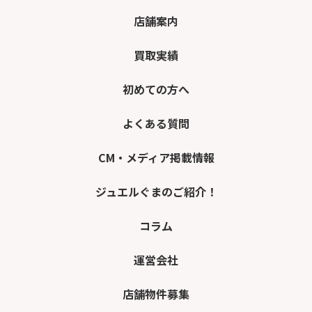
店舗案内
買取実績
初めての方へ
よくある質問
CM・メディア掲載情報
ジュエルぐまのご紹介！
コラム
運営会社
店舗物件募集