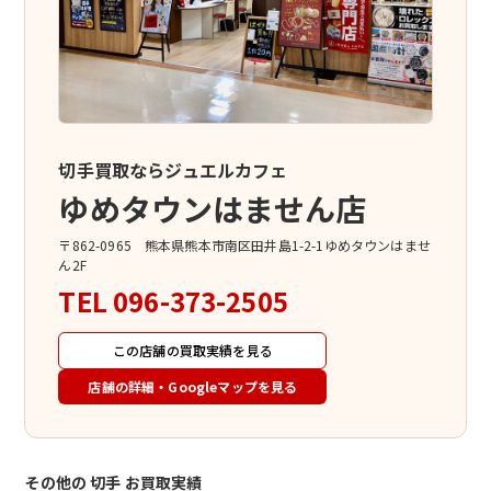
切手買取ならジュエルカフェ
ゆめタウンはません店
〒862-0965 熊本県熊本市南区田井島1-2-1ゆめタウンはませ
ん2F
TEL
096-373-2505
この店舗の買取実績を見る
店舗の詳細・Googleマップを見る
その他の 切手 お買取実績