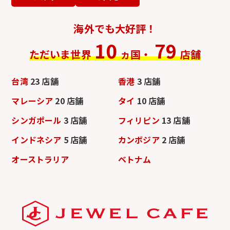
海外でも大好評！
10
79
ただいま世界
ヵ国・
店舗
台湾
23 店舗
香港
3 店舗
マレーシア
20 店舗
タイ
10 店舗
シンガポール
3 店舗
フィリピン
13 店舗
インドネシア
5 店舗
カンボジア
2 店舗
オーストラリア
ベトナム