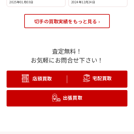
2025年01月03日
2024年12月24日
切手の買取実績をもっと見る ›
査定無料！
お気軽にお問合せ下さい！
宅配買取
店頭買取
出張買取