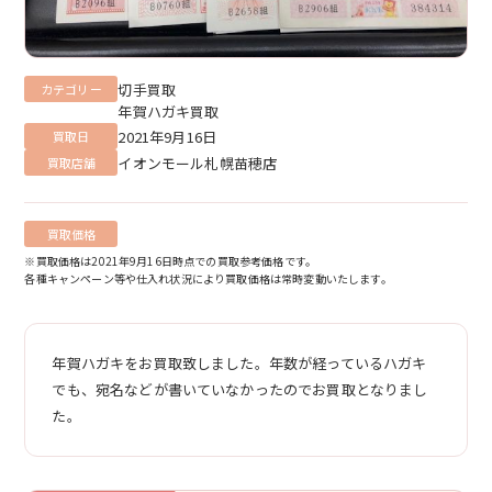
切手買取
カテゴリー
年賀ハガキ買取
2021年9月16日
買取日
イオンモール札幌苗穂店
買取店舗
買取価格
※買取価格は2021年9月16日時点での買取参考価格です。
各種キャンペーン等や仕入れ状況により買取価格は常時変動いたします。
年賀ハガキをお買取致しました。年数が経っているハガキ
でも、宛名などが書いていなかったのでお買取となりまし
た。