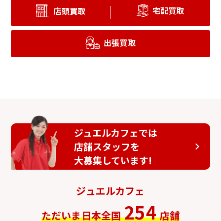
宅配買取
店頭買取
出張買取
ジュエルカフェでは
店舗スタッフを
大募集しています!
ジュエルカフェ
254
ただいま日本全国
店舗