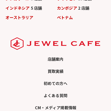
インドネシア
5 店舗
カンボジア
2 店舗
オーストラリア
ベトナム
店舗案内
買取実績
初めての方へ
よくある質問
CM・メディア掲載情報