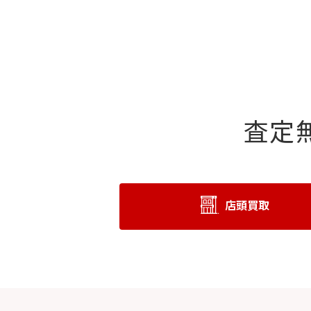
査定
店頭買取