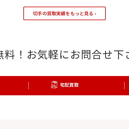
切手の買取実績をもっと見る ›
無料！
お気軽にお問合せ下
宅配買取