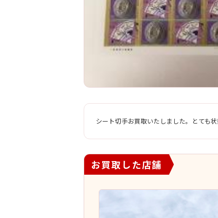
シート切手お買取いたしました。とても状
お買取した店舗