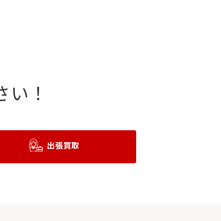
さい！
出張買取