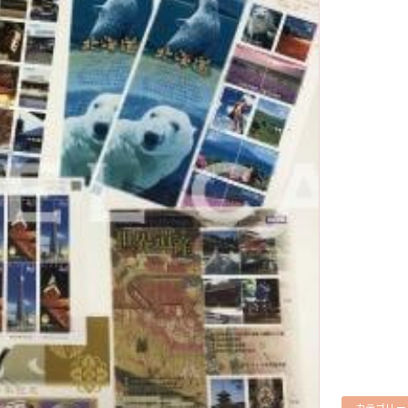
カテゴリー