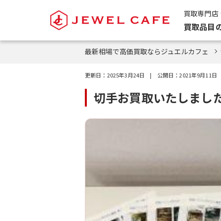
買取専門店
買取品目
最新相場で高価買取ならジュエルカフェ
更新日：
2025年3月24日
| 公開日：
2021年9月11日
切手お買取いたしました