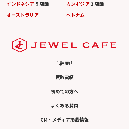
インドネシア
5 店舗
カンボジア
2 店舗
オーストラリア
ベトナム
店舗案内
買取実績
初めての方へ
よくある質問
CM・メディア掲載情報