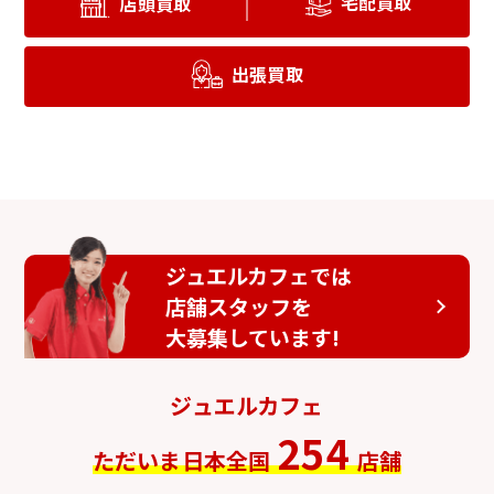
宅配買取
店頭買取
出張買取
ジュエルカフェでは
店舗スタッフを
大募集しています!
ジュエルカフェ
254
ただいま日本全国
店舗