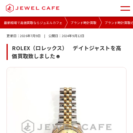
最新相場で高価買取ならジュエルカフェ
ブランド時計買取
ブランド時計買取
更新日：
2026年7月9日
| 公開日：
2024年9月12日
ROLEX（ロレックス） デイトジャストを高
価買取致しました☻