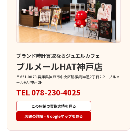
ブランド時計買取ならジュエルカフェ
ブルメールHAT神戸店
〒651-0073 兵庫県神戸市中央区脇浜海岸通2丁目2-2 ブルメ
ールHAT神戸2F
TEL
078-230-4025
この店舗の買取実績を見る
店舗の詳細・Googleマップを見る