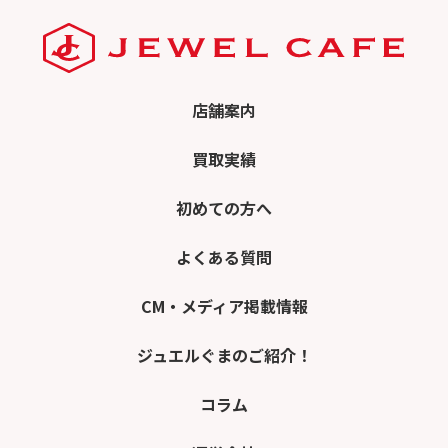
店舗案内
買取実績
初めての方へ
よくある質問
CM・メディア掲載情報
ジュエルぐまのご紹介！
コラム