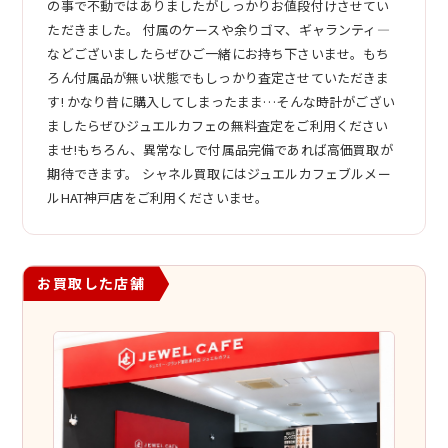
の事で不動ではありましたがしっかりお値段付けさせてい
ただきました。 付属のケースや余りゴマ、ギャランティ―
などございましたらぜひご一緒にお持ち下さいませ。もち
ろん付属品が無い状態でもしっかり査定させていただきま
す! かなり昔に購入してしまったまま…そんな時計がござい
ましたらぜひジュエルカフェの無料査定をご利用ください
ませ!もちろん、異常なしで付属品完備であれば高価買取が
期待できます。 シャネル買取にはジュエルカフェブルメー
ルHAT神戸店をご利用くださいませ。
お買取した店舗