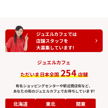
ジュエルカフェでは
店舗スタッフを
大募集しています!
ジュエルカフェ
254
ただいま日本全国
店舗
有名ショッピングセンターや駅近商店街など、
あなたの街のジュエルカフェでお待ちしています!
北海道
東北
関東