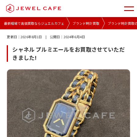
最新相場で高価買取ならジュエルカフェ
ブランド時計買取
ブランド時計買取
更新日：
2026年8月1日
| 公開日：
2024年6月4日
シャネル プルミエールをお買取させていただ
きました!