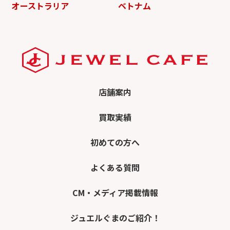
オーストラリア
ベトナム
店舗案内
買取実績
初めての方へ
よくある質問
CM・メディア掲載情報
ジュエルぐまのご紹介！