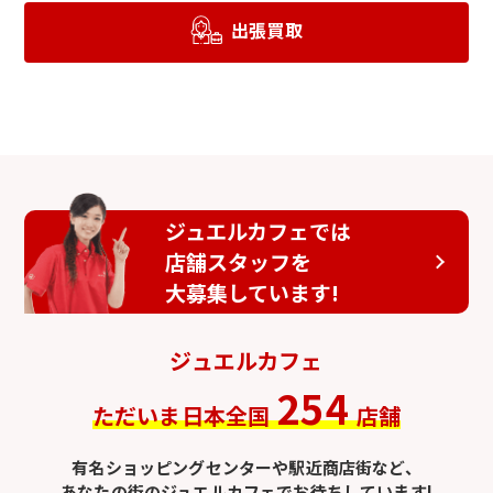
出張買取
ジュエルカフェでは
店舗スタッフを
大募集しています!
ジュエルカフェ
254
ただいま日本全国
店舗
有名ショッピングセンターや駅近商店街など、
あなたの街のジュエルカフェでお待ちしています!