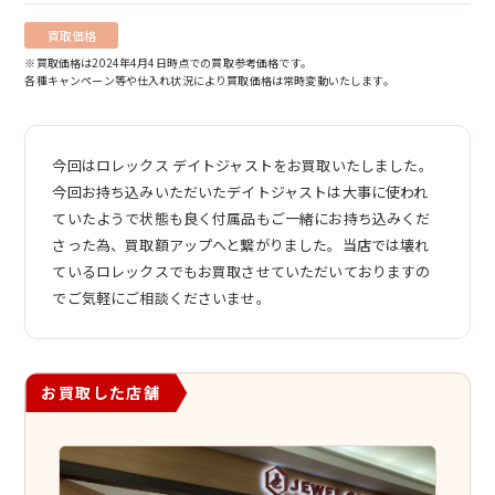
買取価格
※買取価格は2024年4月4日時点での買取参考価格です。
各種キャンペーン等や仕入れ状況により買取価格は常時変動いたします。
今回はロレックス デイトジャストをお買取いたしました。
今回お持ち込みいただいたデイトジャストは大事に使われ
ていたようで状態も良く付属品もご一緒にお持ち込みくだ
さった為、買取額アップへと繋がりました。当店では壊れ
ているロレックスでもお買取させていただいておりますの
でご気軽にご相談くださいませ。
お買取した店舗