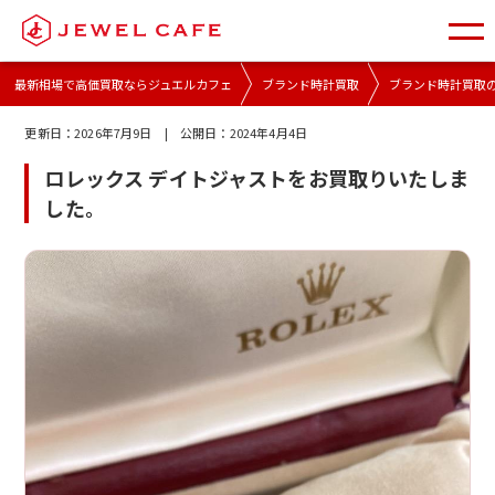
最新相場で高価買取ならジュエルカフェ
ブランド時計買取
ブランド時計買取
更新日：
2026年7月9日
| 公開日：
2024年4月4日
ロレックス デイトジャストをお買取りいたしま
した。