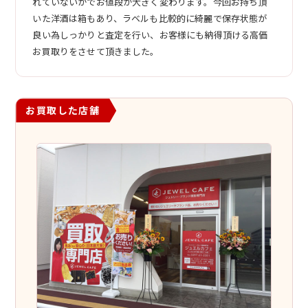
れていないかでお値段が大きく変わります。今回お持ち頂
いた洋酒は箱もあり、ラベルも比較的に綺麗で保存状態が
良い為しっかりと査定を行い、お客様にも納得頂ける高価
お買取りをさせて頂きました。
お買取した店舗