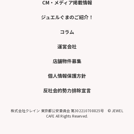
CM・メディア掲載情報
ジュエルぐまのご紹介！
コラム
運営会社
店舗物件募集
個人情報保護方針
反社会的勢力排除宣言
株式会社クレイン 東京都公安委員会 第302210708825号 © JEWEL
CAFE All Rights Reserved.