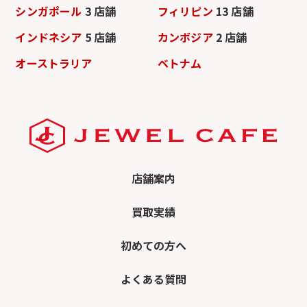
シンガポール
3 店舗
フィリピン
13 店舗
インドネシア
5 店舗
カンボジア
2 店舗
オーストラリア
ベトナム
店舗案内
買取実績
初めての方へ
よくある質問