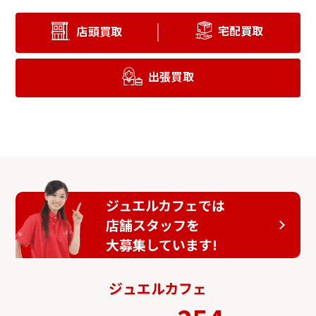
宅配買取
店頭買取
出張買取
ジュエルカフェでは
店舗スタッフを
大募集しています!
ジュエルカフェ