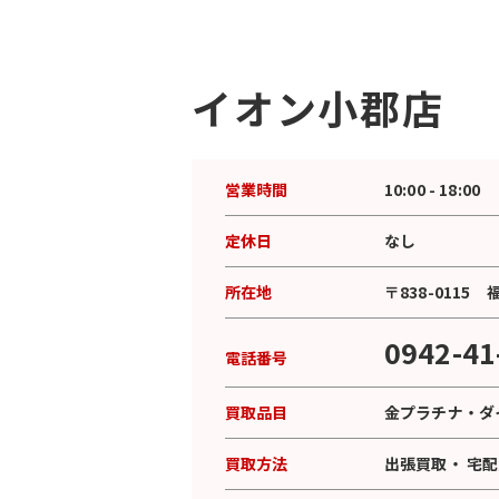
イオン小郡店
営業時間
10:00 - 18:00
定休日
なし
所在地
〒838-011
0942-41
電話番号
買取品目
金プラチナ
・
ダ
買取方法
出張買取
・
宅配