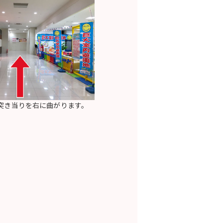
突き当りを右に曲がります。