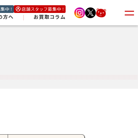
募集中！
店舗スタッフ募集中！
の方へ
|
お買取コラム