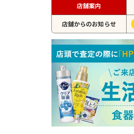
店舗案内
店舗からのお知らせ