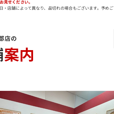
お見せください。
日・店舗によって異なり、品切れの場合もございます。予めご
郡店の
舗
案内