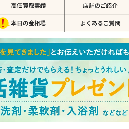
高価買取実績
店舗のご紹介
本日の金相場
よくあるご質問