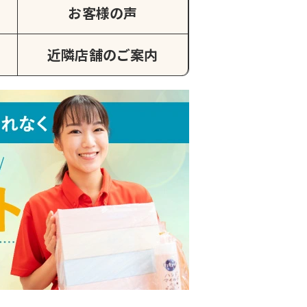
お客様の声
近隣店舗のご案内