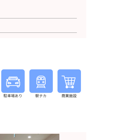
駐車場あり
駅チカ
商業施設