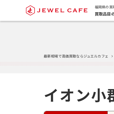
福岡県の買
買取品目
最新相場で高価買取ならジュエルカフェ
イオン小