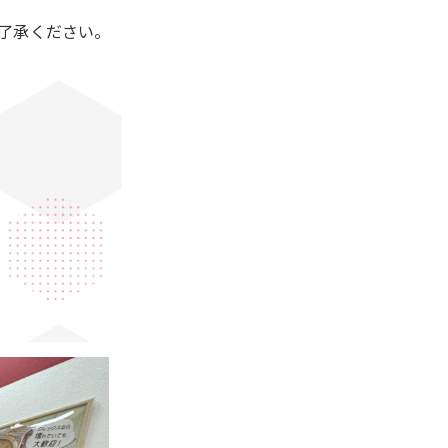
了承ください。