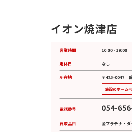
イオン焼津店
営業時間
10:00 - 19:00
定休日
なし
所在地
〒425-0047
施設のホーム
054-656
電話番号
買取品目
金プラチナ
・
ダ