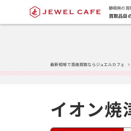
静岡県の買
買取品目
最新相場で高価買取ならジュエルカフェ
イオン焼