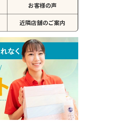
お客様の声
近隣店舗のご案内