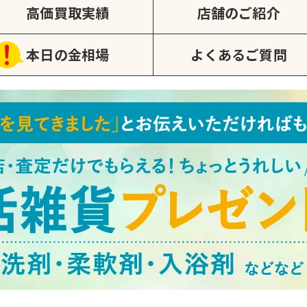
高価買取実績
店舗のご紹介
本日の金相場
よくあるご質問