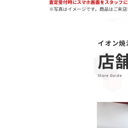
査定受付時にスマホ画面をスタッフに
※写真はイメージです。商品はご来店
イオン焼
店
Store Guide