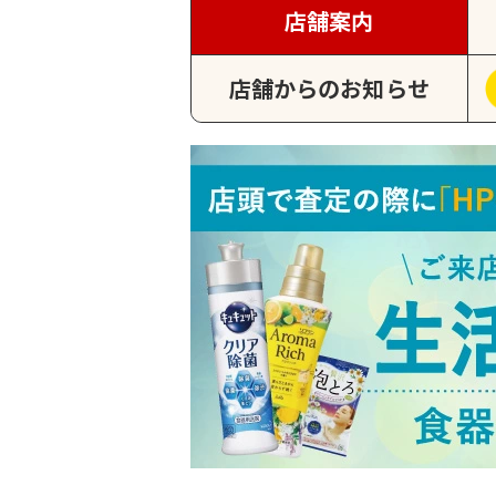
店舗案内
店舗からのお知らせ