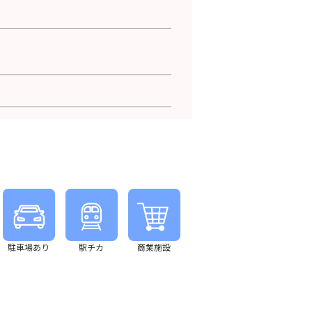
駐車場あり
駅チカ
商業施設