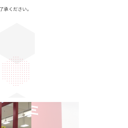
了承ください。