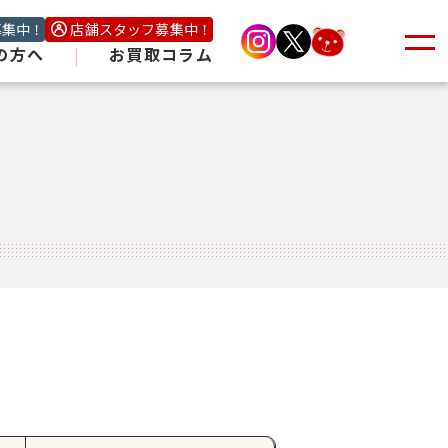
募集中！
店舗スタッフ募集中！
の方へ
|
お買取コラム