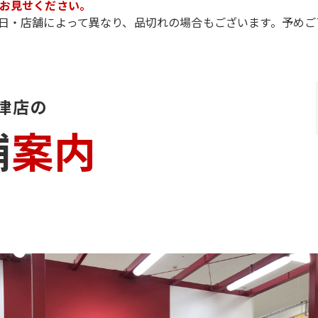
お見せください。
日・店舗によって異なり、品切れの場合もございます。予めご
津店の
舗
案内